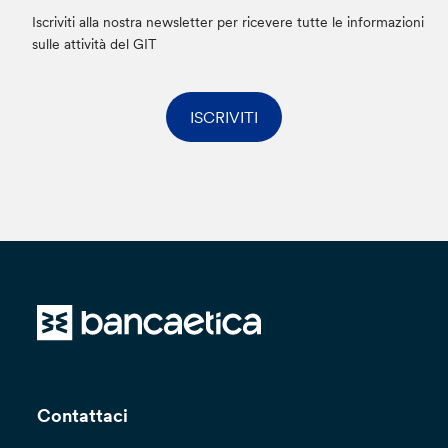
Iscriviti alla nostra newsletter per ricevere tutte le informazioni
sulle attività del GIT
ISCRIVITI
Contattaci