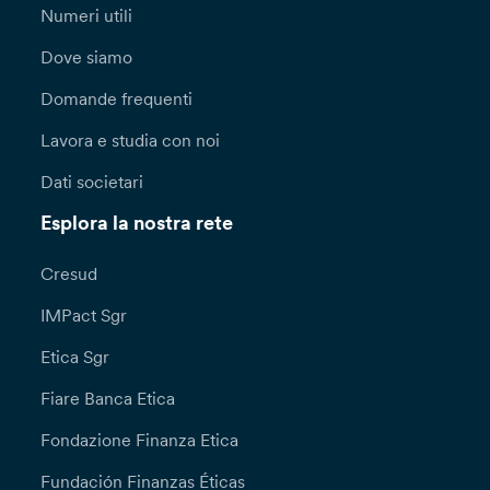
Numeri utili
Dove siamo
Domande frequenti
Lavora e studia con noi
Dati societari
Esplora la nostra rete
Cresud
IMPact Sgr
Etica Sgr
Fiare Banca Etica
Fondazione Finanza Etica
Fundación Finanzas Éticas