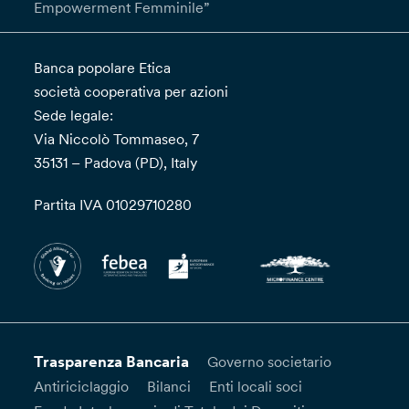
Empowerment Femminile”
Banca popolare Etica
società cooperativa per azioni
Sede legale:
Via Niccolò Tommaseo, 7
35131 – Padova (PD), Italy
Partita IVA 01029710280
Trasparenza Bancaria
Governo societario
Antiriciclaggio
Bilanci
Enti locali soci