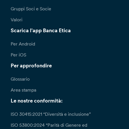
Gruppi Soci e Socie
Valori
Scarica l'app Banca Etica
Per Android
Per iOS
Per approfondire
Glossario
Area stampa
Le nostre conformità:
ISO 30415:2021 “Diversità e inclusione”
ISO 53800:2024 “Parità di Genere ed