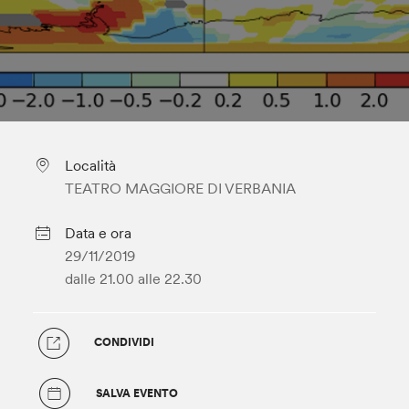
Località
TEATRO MAGGIORE DI VERBANIA
Data e ora
29/11/2019
dalle 21.00
alle 22.30
CONDIVIDI
SALVA EVENTO