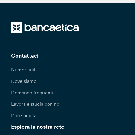
Contattaci
Numeri utili
Dove siamo
Domande frequenti
Lavora e studia con noi
Dati societari
Esplora la nostra rete