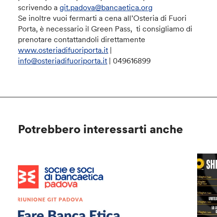
scrivendo a
git.padova@bancaetica.org
Se inoltre vuoi fermarti a cena all’Osteria di Fuori
Porta, è necessario il Green Pass, ti consigliamo di
prenotare contattandoli direttamente
www.osteriadifuoriporta.it
|
info@osteriadifuoriporta.it
| 049616899
Potrebbero interessarti anche