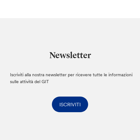
Newsletter
Iscriviti alla nostra newsletter per ricevere tutte le informazioni
sulle attività del GIT
ISCRIVITI