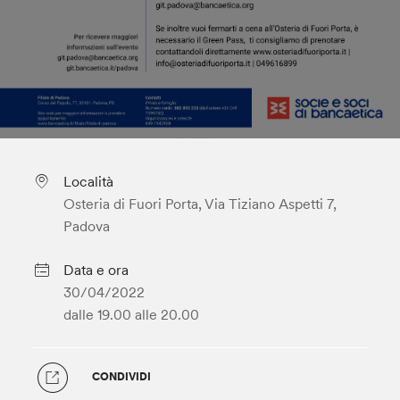
Località
Osteria di Fuori Porta, Via Tiziano Aspetti 7,
Padova
Data e ora
30/04/2022
dalle 19.00
alle 20.00
CONDIVIDI