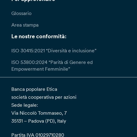
Glossario
Area stampa
Le nostre conformità:
ISO 30415:2021 “Diversità e inclusione”
ISO 53800:2024 “Parità di Genere ed
Empowerment Femminile”
Banca popolare Etica
società cooperativa per azioni
Sede legale:
Via Niccolò Tommaseo, 7
35131 – Padova (PD), Italy
Partita IVA 01029710280