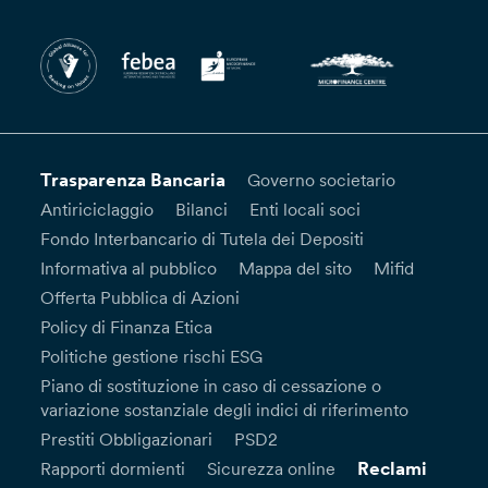
Trasparenza Bancaria
Governo societario
Antiriciclaggio
Bilanci
Enti locali soci
Fondo Interbancario di Tutela dei Depositi
Informativa al pubblico
Mappa del sito
Mifid
Offerta Pubblica di Azioni
Policy di Finanza Etica
Politiche gestione rischi ESG
Piano di sostituzione in caso di cessazione o
variazione sostanziale degli indici di riferimento
Prestiti Obbligazionari
PSD2
Reclami
Rapporti dormienti
Sicurezza online