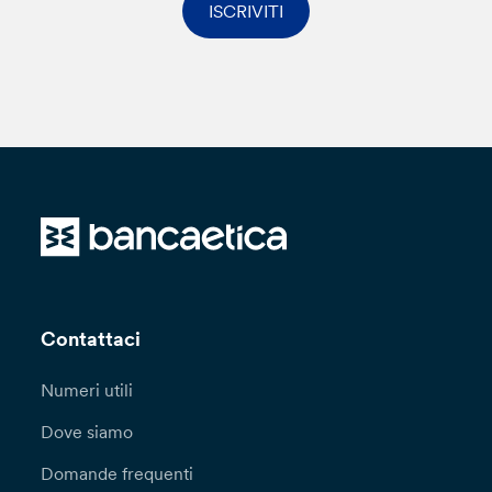
ISCRIVITI
Contattaci
Numeri utili
Dove siamo
Domande frequenti