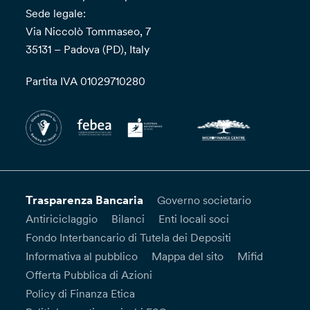
Sede legale:
Via Niccolò Tommaseo, 7
35131 – Padova (PD), Italy
Partita IVA 01029710280
Trasparenza Bancaria
Governo societario
Antiriciclaggio
Bilanci
Enti locali soci
Fondo Interbancario di Tutela dei Depositi
Informativa al pubblico
Mappa del sito
Mifid
Offerta Pubblica di Azioni
Policy di Finanza Etica