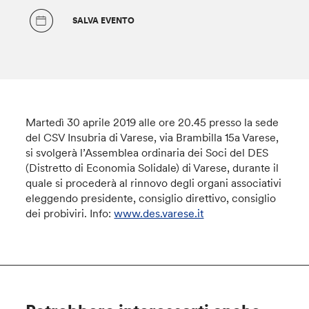
SALVA EVENTO
Martedì 30 aprile 2019 alle ore 20.45 presso la sede
del CSV Insubria di Varese, via Brambilla 15a Varese,
si svolgerà l’Assemblea ordinaria dei Soci del DES
(Distretto di Economia Solidale) di Varese, durante il
quale si procederà al rinnovo degli organi associativi
eleggendo presidente, consiglio direttivo, consiglio
dei probiviri. Info:
www.des.varese.it