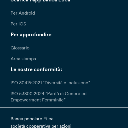
Per Android
Per iOS
Per approfondire
Glossario
Area stampa
Le nostre conformità:
ISO 30415:2021 “Diversità e inclusione”
ISO 53800:2024 “Parità di Genere ed
Empowerment Femminile”
Banca popolare Etica
società cooperativa per azioni