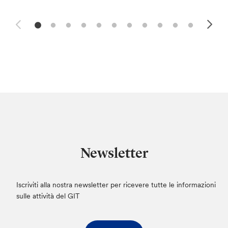
Newsletter
Iscriviti alla nostra newsletter per ricevere tutte le informazioni
sulle attività del GIT