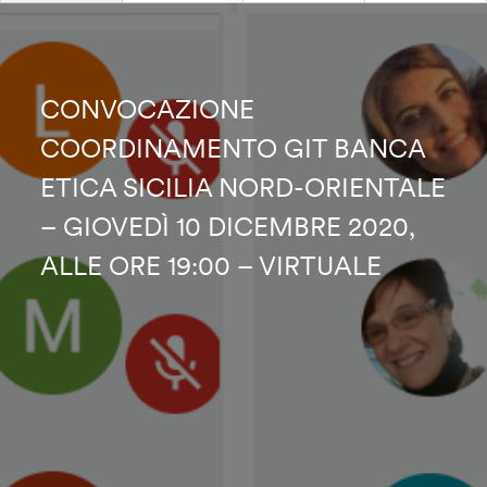
CONVOCAZIONE
COORDINAMENTO GIT BANCA
ETICA SICILIA NORD-ORIENTALE
– GIOVEDÌ 10 DICEMBRE 2020,
ALLE ORE 19:00 – VIRTUALE