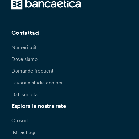
Contattaci
Numeri utili
Dove siamo
Domande frequenti
Lavora e studia con noi
Dati societari
Esplora la nostra rete
Cresud
IMPact Sgr