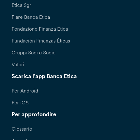
Etica Sgr
Fiare Banca Etica
Fondazione Finanza Etica
Fundación Finanzas Éticas
Gruppi Soci e Socie
Valori
Scarica l'app Banca Etica
Per Android
Per iOS
Per approfondire
Glossario