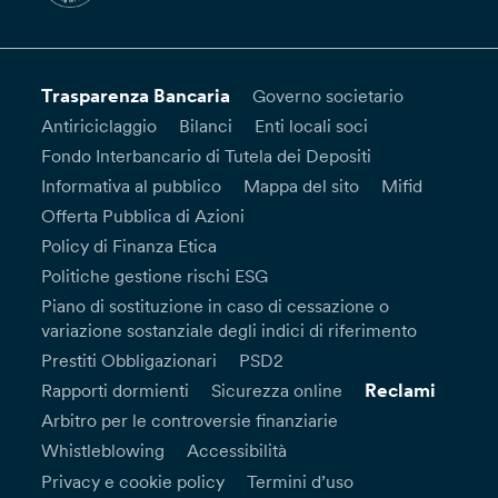
Trasparenza Bancaria
Governo societario
Antiriciclaggio
Bilanci
Enti locali soci
Fondo Interbancario di Tutela dei Depositi
Informativa al pubblico
Mappa del sito
Mifid
Offerta Pubblica di Azioni
Policy di Finanza Etica
Politiche gestione rischi ESG
Piano di sostituzione in caso di cessazione o
variazione sostanziale degli indici di riferimento
Prestiti Obbligazionari
PSD2
Reclami
Rapporti dormienti
Sicurezza online
Arbitro per le controversie finanziarie
Whistleblowing
Accessibilità
Privacy e cookie policy
Termini d’uso