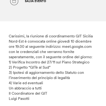
SALVA EVENTO
Carissimi, la riunione di coordinamento GIT Sicilia
Nord-Est è convocata online giovedì 10 dicembre
ore 19.00 al seguente indirizzo: meet.google.com
con le credenziali che verranno fornite
saperatamente, con il seguente ordine del giorno:
1) Verifica Incontro del 27/11 sul Piano Strategico
2) Progetto “GITè al Sud”
3) Ipotesi di aggiornamento dello Statuto con
l’inserimento del principio di legalità
4) Varie ed eventuali
Un abbraccio a tutti
Il Coordinatore del GIT
Luigi Pasotti