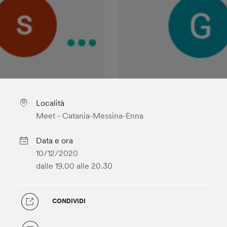
Località
Meet - Catania-Messina-Enna
Data e ora
10/12/2020
dalle 19.00
alle 20.30
CONDIVIDI