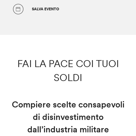
SALVA EVENTO
FAI LA PACE COI TUOI
SOLDI
Compiere scelte consapevoli
di disinvestimento
dall’industria militare