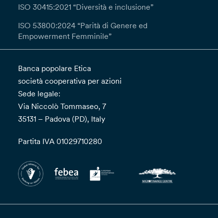
ISO 30415:2021 “Diversità e inclusione”
ISO 53800:2024 “Parità di Genere ed
Empowerment Femminile”
Banca popolare Etica
società cooperativa per azioni
Sede legale:
Via Niccolò Tommaseo, 7
35131 – Padova (PD), Italy
Partita IVA 01029710280