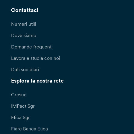
Contattaci
Numeri utili
Dove siamo
Domande frequenti
Lavora e studia con noi
Dati societari
Esplora la nostra rete
Cresud
IMPact Sgr
Etica Sgr
Fiare Banca Etica