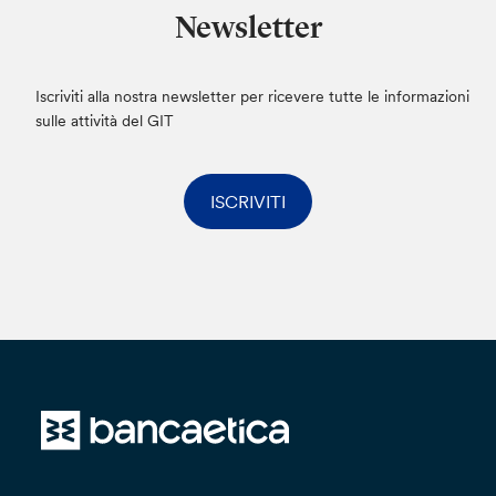
Newsletter
Iscriviti alla nostra newsletter per ricevere tutte le informazioni
sulle attività del GIT
ISCRIVITI