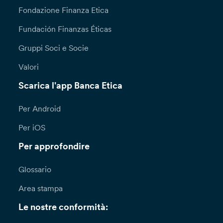
Fondazione Finanza Etica
Fundación Finanzas Éticas
Gruppi Soci e Socie
Valori
Scarica l'app Banca Etica
Per Android
Per iOS
Per approfondire
Glossario
Area stampa
Le nostre conformità: