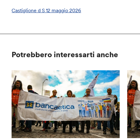
Castiglione d S 12 maggio 2026
Potrebbero interessarti anche