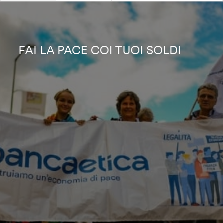
FAI LA PACE COI TUOI SOLDI