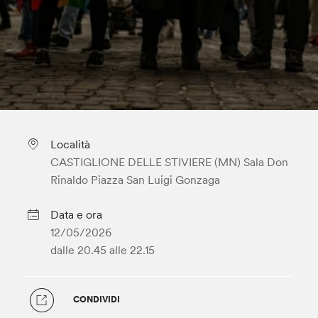
Località
CASTIGLIONE DELLE STIVIERE (MN) Sala Don
Rinaldo Piazza San Luigi Gonzaga
Data e ora
12/05/2026
dalle 20.45
alle 22.15
CONDIVIDI