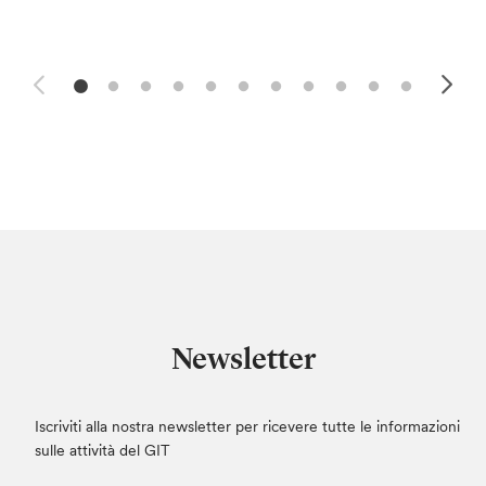
Newsletter
Iscriviti alla nostra newsletter per ricevere tutte le informazioni
sulle attività del GIT