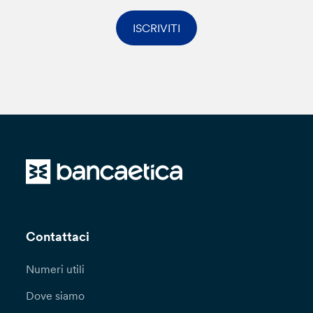
ISCRIVITI
Contattaci
Numeri utili
Dove siamo