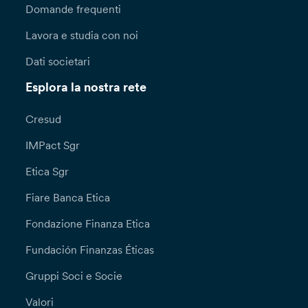
Domande frequenti
Lavora e studia con noi
Dati societari
Esplora la nostra rete
Cresud
IMPact Sgr
Etica Sgr
Fiare Banca Etica
Fondazione Finanza Etica
Fundación Finanzas Éticas
Gruppi Soci e Socie
Valori