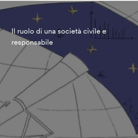
Il ruolo di una società civile e
responsabile