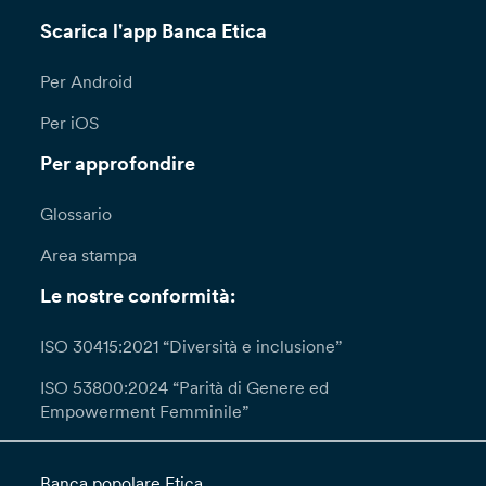
Scarica l'app Banca Etica
Per Android
Per iOS
Per approfondire
Glossario
Area stampa
Le nostre conformità:
ISO 30415:2021 “Diversità e inclusione”
ISO 53800:2024 “Parità di Genere ed
Empowerment Femminile”
Banca popolare Etica