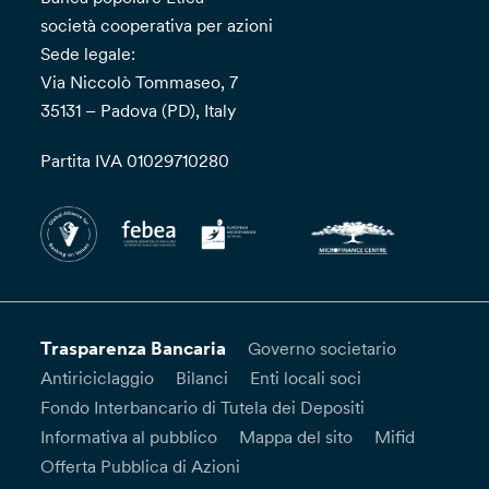
società cooperativa per azioni
Sede legale:
Via Niccolò Tommaseo, 7
35131 – Padova (PD), Italy
Partita IVA 01029710280
Trasparenza Bancaria
Governo societario
Antiriciclaggio
Bilanci
Enti locali soci
Fondo Interbancario di Tutela dei Depositi
Informativa al pubblico
Mappa del sito
Mifid
Offerta Pubblica di Azioni