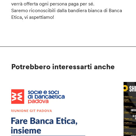
verrà offerta ogni persona paga per sé.
Saremo riconoscibili dalla bandiera bianca di Banca
Etica, vi aspettiamo!
Potrebbero interessarti anche