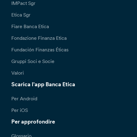
IMPact Sgr
Etica Sgr
Fiare Banca Etica
Fondazione Finanza Etica
Fundación Finanzas Éticas
Gruppi Soci e Socie
Valori
Scarica l'app Banca Etica
Per Android
Per iOS
Per approfondire
Glossario