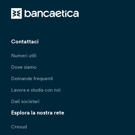
Contattaci
Numeri utili
Dove siamo
Domande frequenti
Lavora e studia con noi
Dati societari
Esplora la nostra rete
Cresud