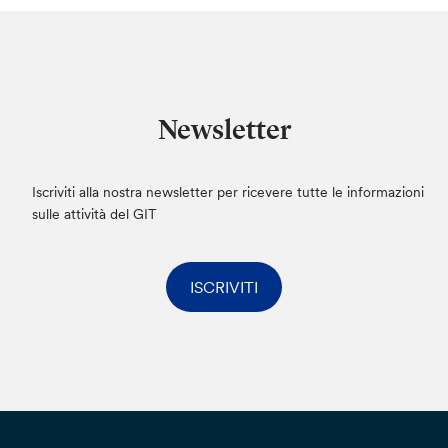
Newsletter
Iscriviti alla nostra newsletter per ricevere tutte le informazioni
sulle attività del GIT
ISCRIVITI