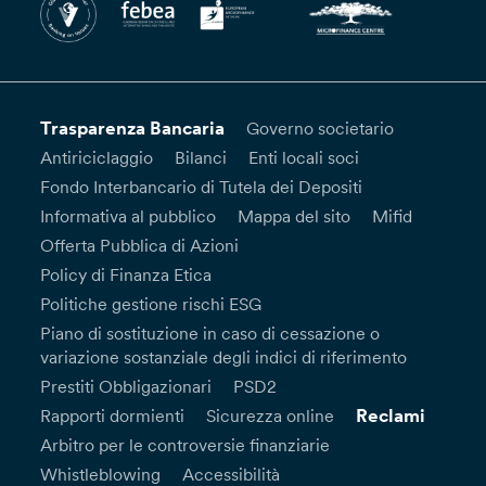
Trasparenza Bancaria
Governo societario
Antiriciclaggio
Bilanci
Enti locali soci
Fondo Interbancario di Tutela dei Depositi
Informativa al pubblico
Mappa del sito
Mifid
Offerta Pubblica di Azioni
Policy di Finanza Etica
Politiche gestione rischi ESG
Piano di sostituzione in caso di cessazione o
variazione sostanziale degli indici di riferimento
Prestiti Obbligazionari
PSD2
Reclami
Rapporti dormienti
Sicurezza online
Arbitro per le controversie finanziarie
Whistleblowing
Accessibilità