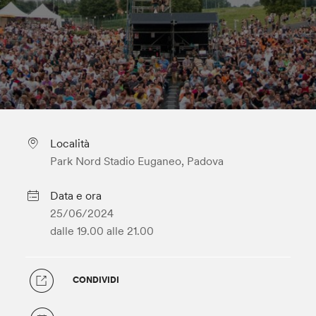
Località
Park Nord Stadio Euganeo, Padova
Data e ora
25/06/2024
dalle 19.00
alle 21.00
CONDIVIDI