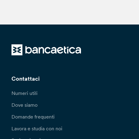
Contattaci
Numeri utili
Dove siamo
Domande frequenti
Lavora e studia con noi