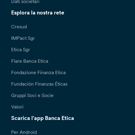
Dati societari
Esplora la nostra rete
Cresud
IMPact Sgr
Etica Sgr
Fiare Banca Etica
Fondazione Finanza Etica
Fundación Finanzas Éticas
Gruppi Soci e Socie
Valori
Scarica l'app Banca Etica
Per Android