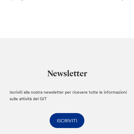
Newsletter
Iscriviti alla nostra newsletter per ricevere tutte le informazioni
sulle attività del GIT
ISCRIVITI