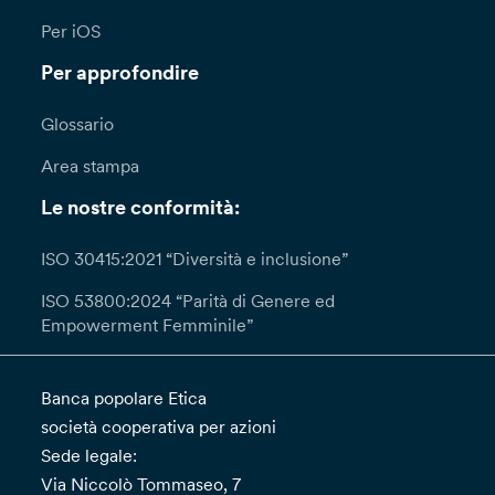
Per iOS
Per approfondire
Glossario
Area stampa
Le nostre conformità:
ISO 30415:2021 “Diversità e inclusione”
ISO 53800:2024 “Parità di Genere ed
Empowerment Femminile”
Banca popolare Etica
società cooperativa per azioni
Sede legale:
Via Niccolò Tommaseo, 7