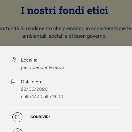
Località
per videoconferenza
Data e ora
22/06/2020
dalle 17.30
alle 19.00
CONDIVIDI