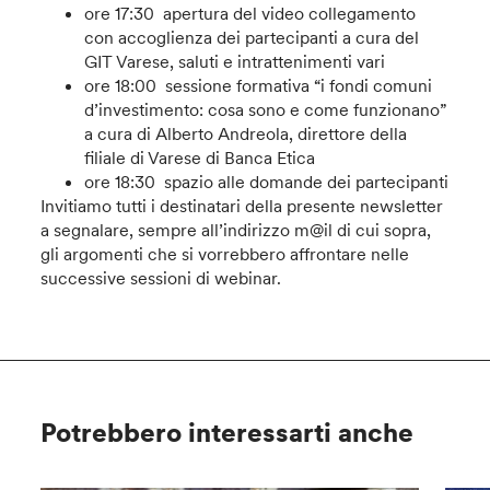
ore 17:30 apertura del video collegamento
con accoglienza dei partecipanti a cura del
GIT Varese, saluti e intrattenimenti vari
ore 18:00 sessione formativa “i fondi comuni
d’investimento: cosa sono e come funzionano”
a cura di Alberto Andreola, direttore della
filiale di Varese di Banca Etica
ore 18:30 spazio alle domande dei partecipanti
Invitiamo tutti i destinatari della presente newsletter
a segnalare, sempre all’indirizzo m@il di cui sopra,
gli argomenti che si vorrebbero affrontare nelle
successive sessioni di webinar.
Potrebbero interessarti anche