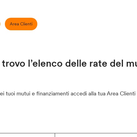
Area Clienti
trovo l’elenco delle rate del 
dei tuoi mutui e finanziamenti accedi alla tua Area Clienti 