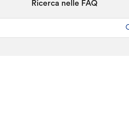
Ricerca nelle FAQ