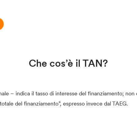
Che cos’è il TAN?
le – indica il tasso di interesse del finanziamento; n
 totale del finanziamento”, espresso invece dal TAEG.