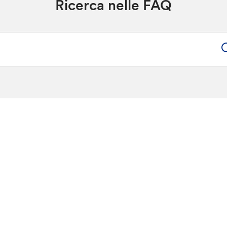
Ricerca nelle FAQ