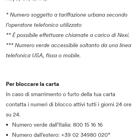
* Numero soggetto a tariffazione urbana secondo
l’operatore telefonico utilizzato
** È possibile effettuare chiamate a carico di Nexi.
*** Numero verde accessibile soltanto da una linea
telefonica USA, fissa o mobile.
Per bloccare la carta
In caso di smarrimento o furto della tua carta
contatta i numeri di blocco attivi tutti i giorni 24 ore
su 24.
Numero verde dall’Italia: 800 15 16 16
Numero dall’estero: +39 02 34980 020*