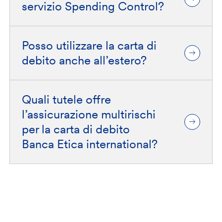
servizio Spending Control?
Posso utilizzare la carta di
debito anche all’estero?
Quali tutele offre
l’assicurazione multirischi
per la carta di debito
Banca Etica international?