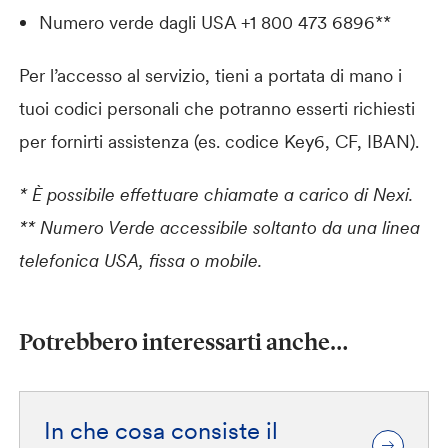
Numero verde dagli USA +1 800 473 6896**
Per l’accesso al servizio, tieni a portata di mano i
tuoi codici personali che potranno esserti richiesti
per fornirti assistenza (es. codice Key6, CF, IBAN).
* È possibile effettuare chiamate a carico di Nexi.
** Numero Verde accessibile soltanto da una linea
telefonica USA, fissa o mobile.
Potrebbero interessarti anche…
In che cosa consiste il