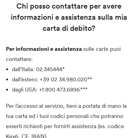
Chi posso contattare per avere
informazioni e assistenza sulla mia
carta di debito?
Per informazioni e assistenza
sulle carte puoi
contattare:
dall’Italia: 02.345444*
dall’estero: +39 02 34.980.020**
dagli USA: +1 800 473.6896***
Per l’accesso al servizio, tieni a portata di mano la
tua carta ed i tuoi codici personali che potranno
esserti richiesti per fornirti assistenza (es. codice
Key6, CF, IBAN).