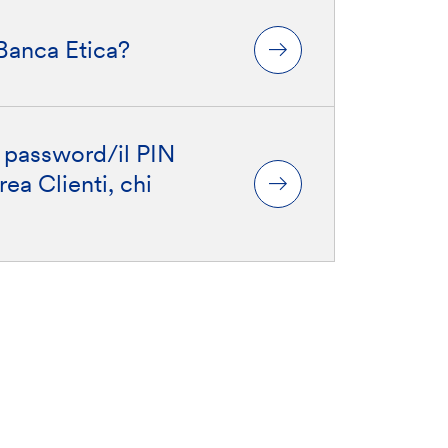
Banca Etica?
 password/il PIN
rea Clienti, chi