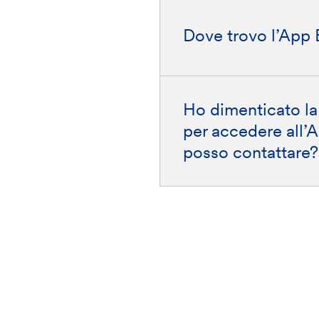
Dove trovo l’App 
Ho dimenticato la
per accedere all’A
posso contattare?