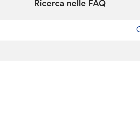
Ricerca nelle FAQ