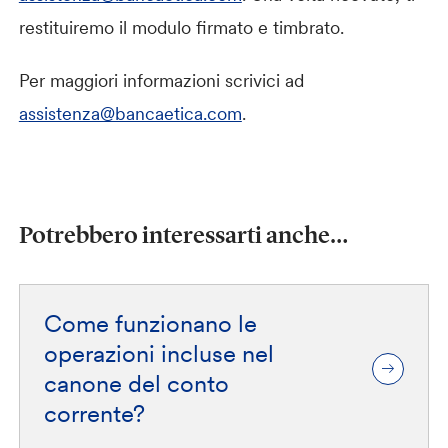
restituiremo il modulo firmato e timbrato.
Per maggiori informazioni scrivici ad
assistenza@bancaetica.com
.
Potrebbero interessarti anche…
Come funzionano le
operazioni incluse nel
canone del conto
corrente?