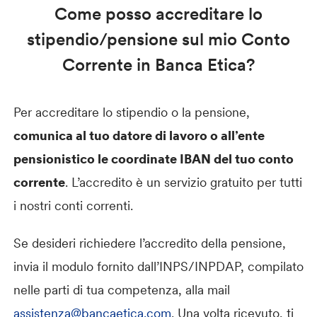
Come posso accreditare lo
stipendio/pensione sul mio Conto
Corrente in Banca Etica?
Per accreditare lo stipendio o la pensione,
comunica al tuo datore di lavoro o all’ente
pensionistico le coordinate IBAN del tuo conto
corrente
. L’accredito è un servizio gratuito per tutti
i nostri conti correnti.
Se desideri richiedere l’accredito della pensione,
invia il modulo fornito dall’INPS/INPDAP, compilato
nelle parti di tua competenza, alla mail
assistenza@bancaetica.com
. Una volta ricevuto, ti