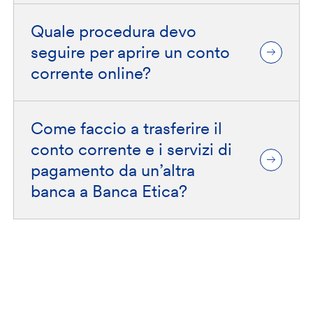
Quale procedura devo
seguire per aprire un conto
corrente online?
Come faccio a trasferire il
conto corrente e i servizi di
pagamento da un’altra
banca a Banca Etica?