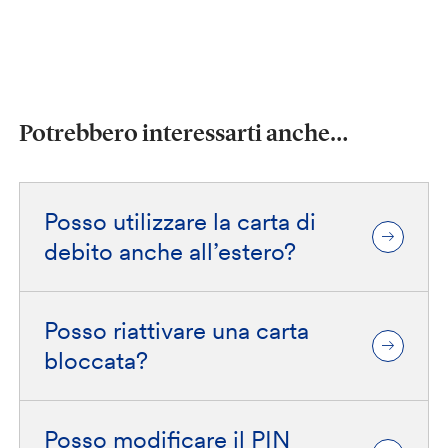
Potrebbero interessarti anche…
Posso utilizzare la carta di
debito anche all’estero?
Posso riattivare una carta
bloccata?
Posso modificare il PIN