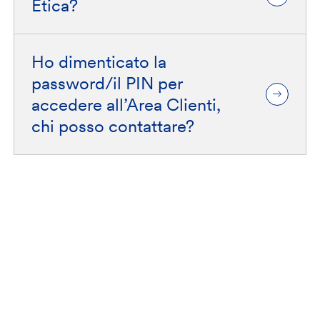
Etica?
Ho dimenticato la
password/il PIN per
accedere all’Area Clienti,
chi posso contattare?