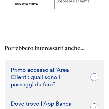
Sospeso) e schema
Mostra tutte
Potrebbero interessarti anche…
Primo accesso all’Area
Clienti: quali sono i
passaggi da fare?
Dove trovo l’App Banca