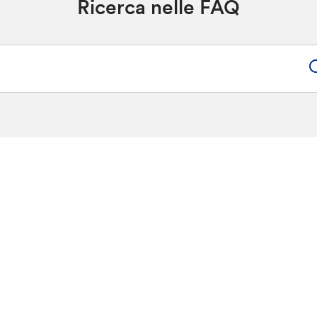
Ricerca nelle FAQ