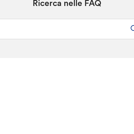
Ricerca nelle FAQ