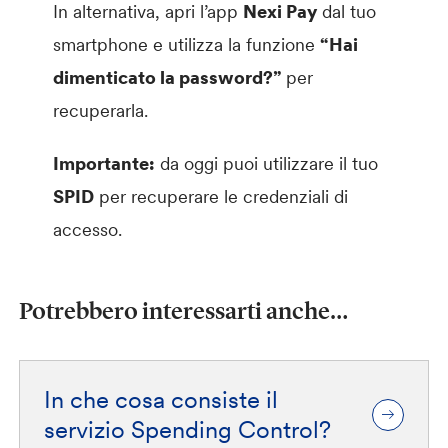
In alternativa, apri l’app
Nexi Pay
dal tuo
smartphone e utilizza la funzione
“Hai
dimenticato la password?”
per
recuperarla.
Importante:
da oggi puoi utilizzare il tuo
SPID
per recuperare le credenziali di
accesso.
Potrebbero interessarti anche…
In che cosa consiste il
servizio Spending Control?