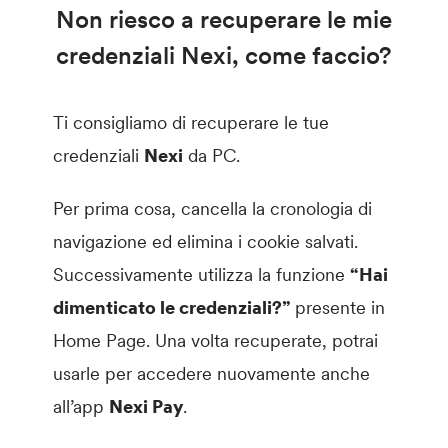
Non riesco a recuperare le mie
credenziali Nexi, come faccio?
Ti consigliamo di recuperare le tue
credenziali
Nexi
da PC.
Per prima cosa, cancella la cronologia di
navigazione ed elimina i cookie salvati.
Successivamente utilizza la funzione
“Hai
dimenticato le credenziali?”
presente in
Home Page. Una volta recuperate, potrai
usarle per accedere nuovamente anche
all’app
Nexi Pay
.