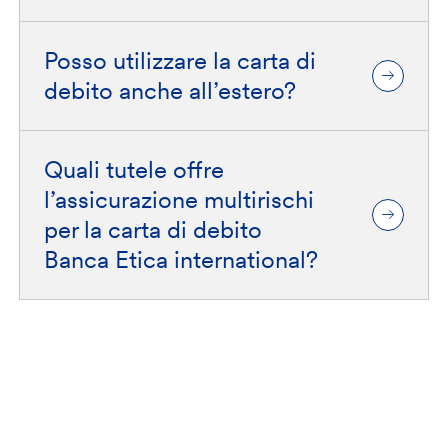
Posso utilizzare la carta di
debito anche all’estero?
Quali tutele offre
l’assicurazione multirischi
per la carta di debito
Banca Etica international?