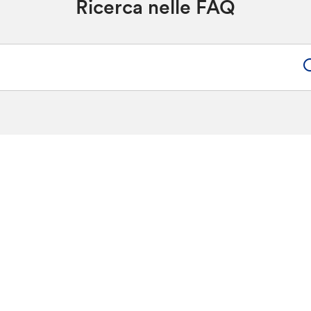
Ricerca nelle FAQ