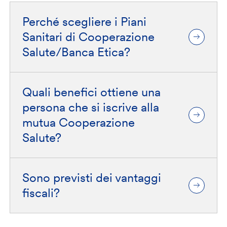
Perché scegliere i Piani
Sanitari di Cooperazione
Salute/Banca Etica?
Quali benefici ottiene una
persona che si iscrive alla
mutua Cooperazione
Salute?
Sono previsti dei vantaggi
fiscali?