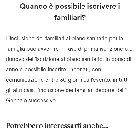
Quando è possibile iscrivere i
familiari?
L’inclusione dei familiari al piano sanitario per la
famiglia può avvenire in fase di prima iscrizione o di
rinnovo dell’iscrizione al piano sanitario. In corso di
anno è possibile inserire i neonati, con
comunicazione entro 30 giorni dall’evento. in tutti
gli altri casi, l’inclusione dei familiari decorre dall’1
Gennaio successivo.
Potrebbero interessarti anche…