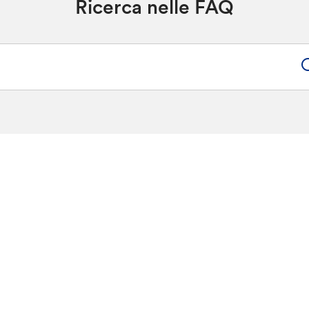
Ricerca nelle FAQ