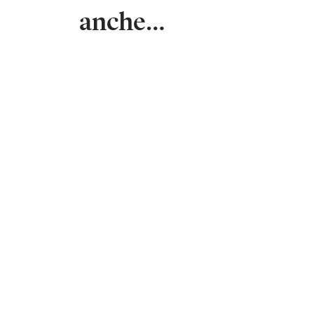
anche…