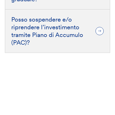
Posso sospendere e/o
riprendere l’investimento
tramite Piano di Accumulo
(PAC)?