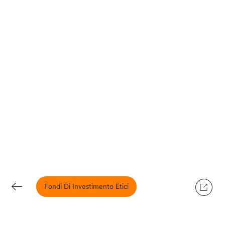
Fondi Di Investimento Etici