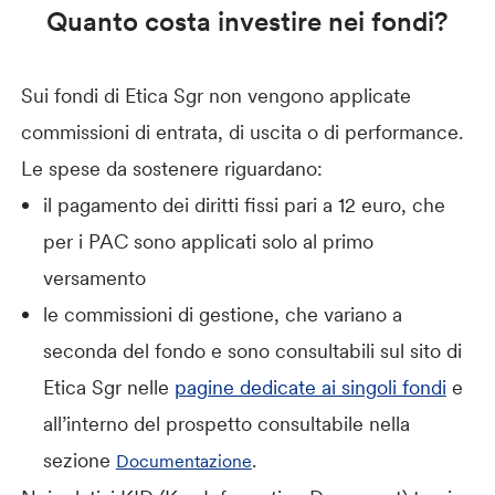
Quanto costa investire nei fondi?
Sui fondi di Etica Sgr non vengono applicate
commissioni di entrata, di uscita o di performance.
Le spese da sostenere riguardano:
il pagamento dei diritti fissi pari a 12 euro, che
per i PAC sono applicati solo al primo
versamento
le commissioni di gestione, che variano a
seconda del fondo e sono consultabili sul sito di
Etica Sgr nelle
pagine dedicate ai singoli fondi
e
all’interno del prospetto consultabile nella
sezione
.
Documentazione