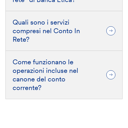
Quali sono i servizi
compresi nel Conto In
Rete?
Come funzionano le
operazioni incluse nel
canone del conto
corrente?