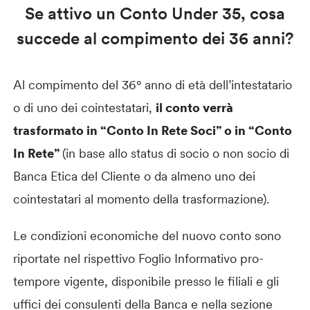
Se attivo un Conto Under 35, cosa
succede al compimento dei 36 anni?
Al compimento del 36° anno di età dell’intestatario
o di uno dei cointestatari,
il conto verrà
trasformato in “Conto In Rete Soci” o in “Conto
In Rete”
(in base allo status di socio o non socio di
Banca Etica del Cliente o da almeno uno dei
cointestatari al momento della trasformazione).
Le condizioni economiche del nuovo conto sono
riportate nel rispettivo Foglio Informativo pro-
tempore vigente, disponibile presso le filiali e gli
uffici dei consulenti della Banca e nella sezione