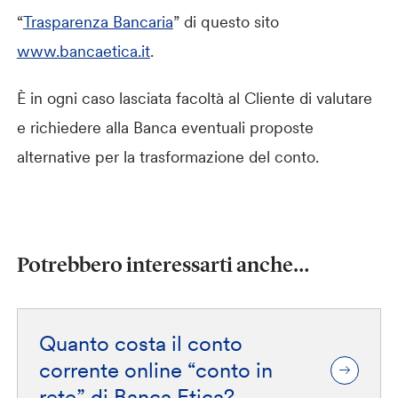
“
Trasparenza Bancaria
” di questo sito
www.bancaetica.it
.
È in ogni caso lasciata facoltà al Cliente di valutare
e richiedere alla Banca eventuali proposte
alternative per la trasformazione del conto.
Potrebbero interessarti anche…
Quanto costa il conto
corrente online “conto in
rete” di Banca Etica?