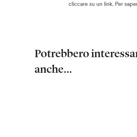
cliccare su un link. Per sape
Potrebbero interessar
anche…