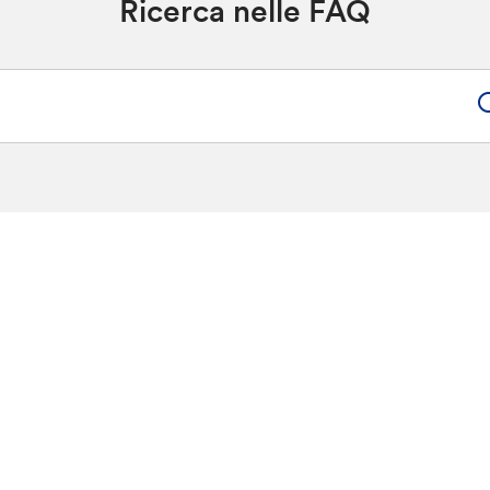
Ricerca nelle FAQ