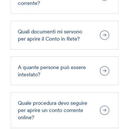
corrente?
Quali documenti mi servono
per aprire il Conto in Rete?
A quante persone può essere
intestato?
Quale procedura devo seguire
per aprire un conto corrente
online?