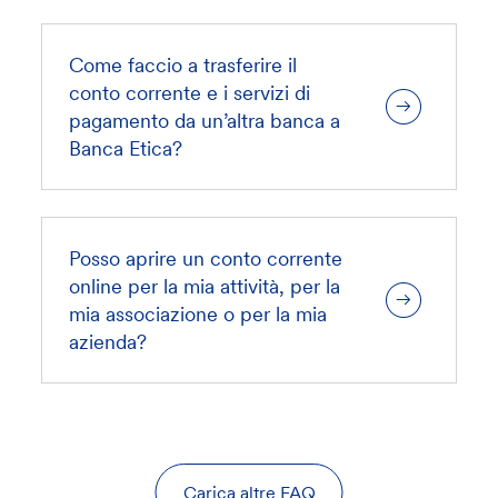
Come faccio a trasferire il
conto corrente e i servizi di
pagamento da un’altra banca a
Banca Etica?
Posso aprire un conto corrente
online per la mia attività, per la
mia associazione o per la mia
azienda?
Carica altre FAQ