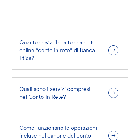
Quanto costa il conto corrente
online “conto in rete” di Banca
Etica?
Quali sono i servizi compresi
nel Conto In Rete?
Come funzionano le operazioni
incluse nel canone del conto