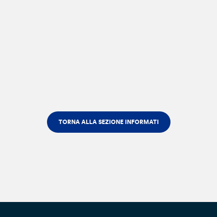
TORNA ALLA SEZIONE INFORMATI