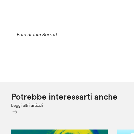
Foto di Tom Barrett
Potrebbe interessarti anche
Leggi altri articoli