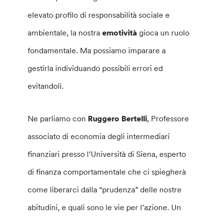
elevato profilo di responsabilità sociale e
ambientale, la nostra
emotività
gioca un ruolo
fondamentale. Ma possiamo imparare a
gestirla individuando possibili errori ed
evitandoli.
Ne parliamo con
Ruggero Bertelli
, Professore
associato di economia degli intermediari
finanziari presso l’Università di Siena, esperto
di finanza comportamentale che ci spiegherà
come liberarci dalla “prudenza” delle nostre
abitudini, e quali sono le vie per l’azione. Un