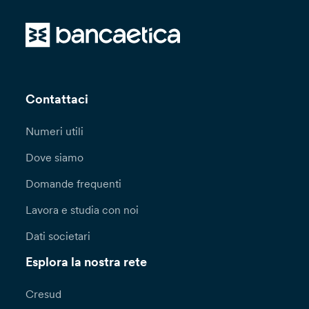
Contattaci
Numeri utili
Dove siamo
Domande frequenti
Lavora e studia con noi
Dati societari
Esplora la nostra rete
Cresud