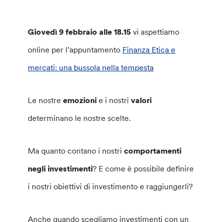
Giovedì 9 febbraio
alle 18.15
vi aspettiamo
online per l’appuntamento
Finanza Etica e
mercati: una bussola nella tempesta
Le nostre
emozioni
e i nostri
valori
determinano le nostre scelte.
Ma quanto contano i nostri
comportamenti
negli investimenti
? E come è possibile definire
i nostri obiettivi di investimento e raggiungerli?
Anche quando scegliamo investimenti con un