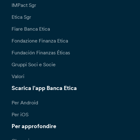
IMPact Sgr
Etica Sgr
Fiare Banca Etica
Fondazione Finanza Etica
Fundación Finanzas Éticas
Gruppi Soci e Socie
Valori
Scarica l'app Banca Etica
Per Android
Per iOS
Per approfondire