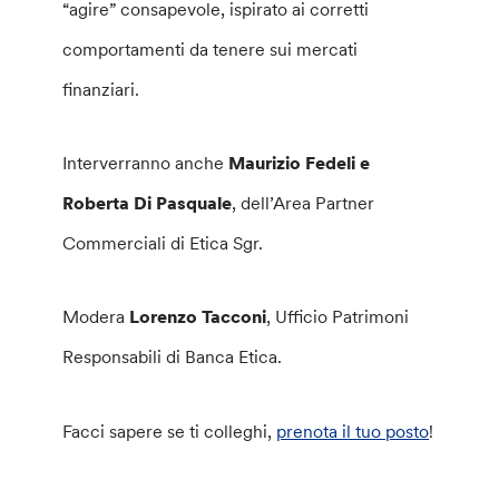
“agire” consapevole, ispirato ai corretti
comportamenti da tenere sui mercati
finanziari.
Interverranno anche
Maurizio Fedeli e
Roberta Di Pasquale
, dell’Area Partner
Commerciali di Etica Sgr.
Modera
Lorenzo Tacconi
, Ufficio Patrimoni
Responsabili di Banca Etica.
Facci sapere se ti colleghi,
prenota il tuo posto
!