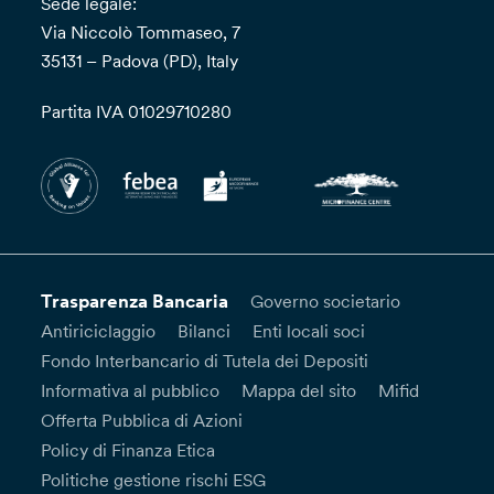
Sede legale:
Via Niccolò Tommaseo, 7
35131 – Padova (PD), Italy
Partita IVA 01029710280
Trasparenza Bancaria
Governo societario
Antiriciclaggio
Bilanci
Enti locali soci
Fondo Interbancario di Tutela dei Depositi
Informativa al pubblico
Mappa del sito
Mifid
Offerta Pubblica di Azioni
Policy di Finanza Etica
Politiche gestione rischi ESG