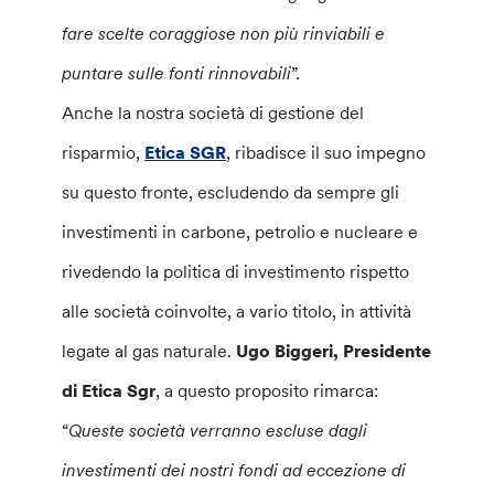
fare scelte coraggiose non più rinviabili e
puntare sulle fonti rinnovabili
”.
Anche la nostra società di gestione del
risparmio,
Etica SGR
, ribadisce il suo impegno
su questo fronte, escludendo da sempre gli
investimenti in carbone, petrolio e nucleare e
rivedendo la politica di investimento rispetto
alle società coinvolte, a vario titolo, in attività
legate al gas naturale.
Ugo Biggeri, Presidente
di Etica Sgr
, a questo proposito rimarca:
“
Queste società verranno escluse dagli
investimenti dei nostri fondi ad eccezione di