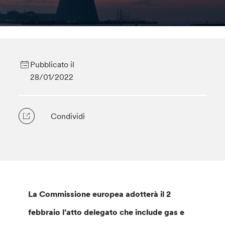
Pubblicato il
28/01/2022
Condividi
La Commissione europea adotterà il 2
febbraio l’atto delegato che include gas e