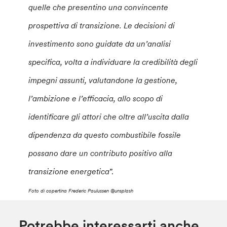
quelle che presentino una convincente
prospettiva di transizione. Le decisioni di
investimento sono guidate da un’analisi
specifica, volta a individuare la credibilità degli
impegni assunti, valutandone la gestione,
l’ambizione e l’efficacia, allo scopo di
identificare gli attori che oltre all’uscita dalla
dipendenza da questo combustibile fossile
possano dare un contributo positivo alla
transizione energetica
”.
Foto di copertina Frederic Paulussen @unsplash
Potrebbe interessarti anche