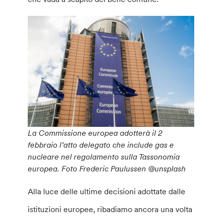
La Commissione europea adotterà il 2
febbraio l’atto delegato che include gas e
nucleare nel regolamento sulla Tassonomia
europea. Foto Frederic Paulussen @unsplash
Alla luce delle ultime decisioni adottate dalle
istituzioni europee, ribadiamo ancora una volta