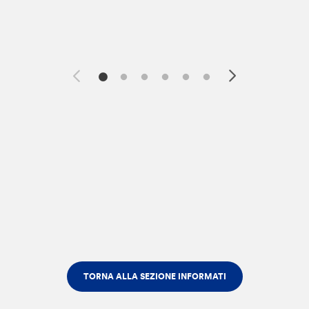
TORNA ALLA SEZIONE INFORMATI