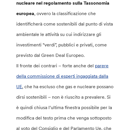
nucleare nel regolamento sulla Tassonomia
europea
, ovvero la classificazione che
identificherà come sostenibili dal punto di vista
ambientale le attività su cui indirizzare gli
investimenti “verdi”, pubblici e privati, come
previsto dal Green Deal Europeo.
Il fronte dei contrari – forte anche del
parere
della commissione di esperti ingaggiata dalla
UE
, che ha escluso che gas e nucleare possano
dirsi sostenibili – non è riuscito a prevalere. Si
è quindi chiusa l’ultima finestra possibile per la
modifica del testo prima che venga sottoposto
al voto del Consiglio e del Parlamento Ue, che