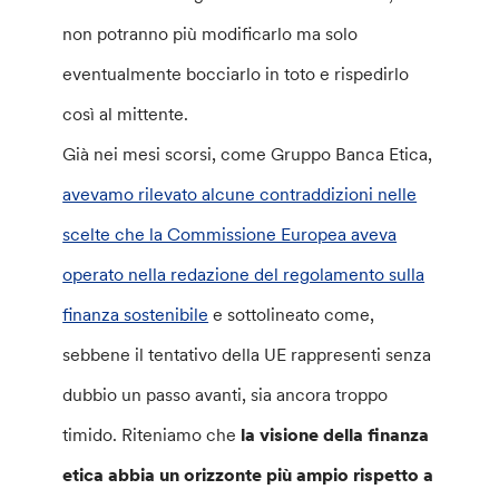
non potranno più modificarlo ma solo
eventualmente bocciarlo in toto e rispedirlo
così al mittente.
Già nei mesi scorsi, come Gruppo Banca Etica,
avevamo rilevato alcune contraddizioni nelle
scelte che la Commissione Europea aveva
operato nella redazione del regolamento sulla
finanza sostenibile
e sottolineato come,
sebbene il tentativo della UE rappresenti senza
dubbio un passo avanti, sia ancora troppo
timido. Riteniamo che
la visione della finanza
etica abbia un orizzonte più ampio rispetto a