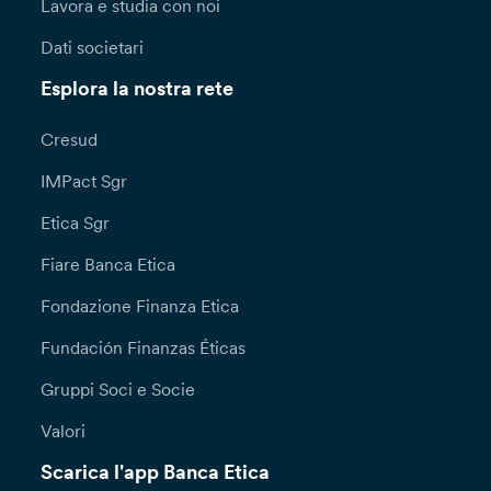
Lavora e studia con noi
Dati societari
Esplora la nostra rete
Cresud
IMPact Sgr
Etica Sgr
Fiare Banca Etica
Fondazione Finanza Etica
Fundación Finanzas Éticas
Gruppi Soci e Socie
Valori
Scarica l'app Banca Etica