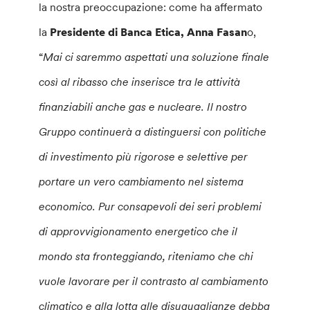
la nostra preoccupazione: come ha affermato
la
Presidente di Banca Etica, Anna Fasan
o,
“
Mai ci saremmo aspettati una soluzione finale
così al ribasso che inserisce tra le attività
finanziabili anche gas e nucleare. Il nostro
Gruppo continuerà a distinguersi con politiche
di investimento più rigorose e selettive per
portare un vero cambiamento nel sistema
economico. Pur consapevoli dei seri problemi
di approvvigionamento energetico che il
mondo sta fronteggiando, riteniamo che chi
vuole lavorare per il contrasto al cambiamento
climatico e alla lotta alle disuguaglianze debba