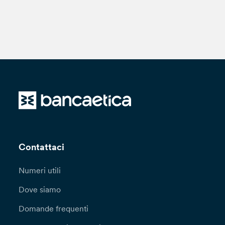
Contattaci
Numeri utili
Dove siamo
Domande frequenti