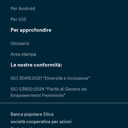
Per Android
Per iOS
Per approfondire
Glossario
Area stampa
Le nostre conformità:
ISO 30415:2021 “Diversità e inclusione”
ISO 53800:2024 “Parità di Genere ed
Empowerment Femminile”
Banca popolare Etica
società cooperativa per azioni