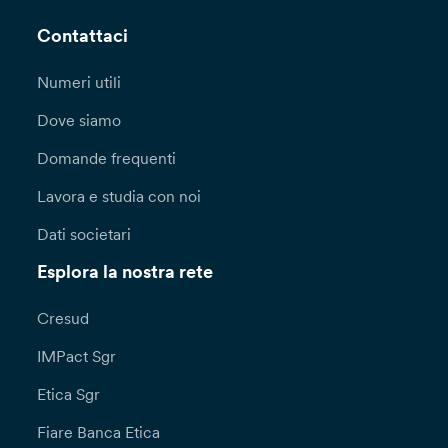
Contattaci
Numeri utili
Dove siamo
Domande frequenti
Lavora e studia con noi
Dati societari
Esplora la nostra rete
Cresud
IMPact Sgr
Etica Sgr
Fiare Banca Etica