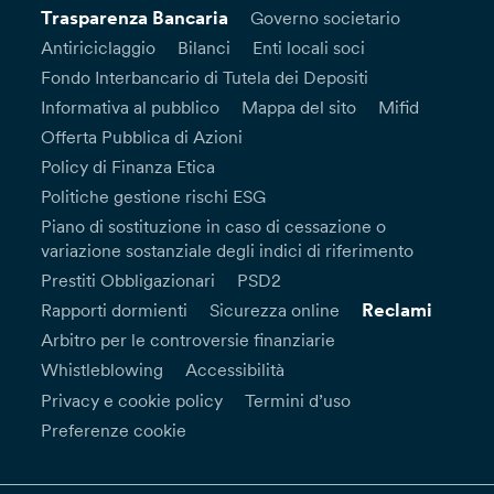
Trasparenza Bancaria
Governo societario
Antiriciclaggio
Bilanci
Enti locali soci
Fondo Interbancario di Tutela dei Depositi
Informativa al pubblico
Mappa del sito
Mifid
Offerta Pubblica di Azioni
Policy di Finanza Etica
Politiche gestione rischi ESG
Piano di sostituzione in caso di cessazione o
variazione sostanziale degli indici di riferimento
Prestiti Obbligazionari
PSD2
Reclami
Rapporti dormienti
Sicurezza online
Arbitro per le controversie finanziarie
Whistleblowing
Accessibilità
Privacy e cookie policy
Termini d’uso
Preferenze cookie