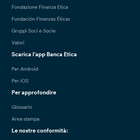
Fondazione Finanza Etica
Fundación Finanzas Éticas
Gruppi Soci e Socie
Valori
Scarica l'app Banca Etica
Per Android
Per iOS
Per approfondire
Glossario
Area stampa
Le nostre conformità: