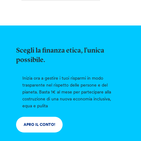
Scegli la finanza etica, l’unica
possibile.
Inizia ora a gestire i tuoi risparmi in modo
trasparente nel rispetto delle persone e del
pianeta. Basta 1€ al mese per partecipare alla
costruzione di una nuova economia inclusiva,
equa e pulita
APRO IL CONTO!