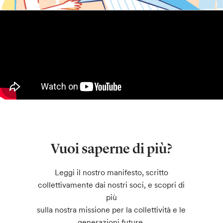
Vuoi saperne di più?
Leggi il nostro manifesto, scritto
collettivamente dai nostri soci, e scopri di
più
sulla nostra missione per la collettività e le
generazioni future.