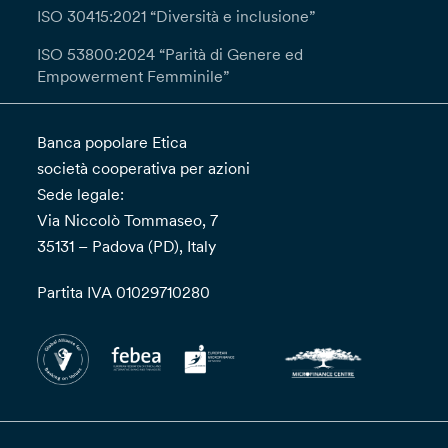
ISO 30415:2021 “Diversità e inclusione”
ISO 53800:2024 “Parità di Genere ed
Empowerment Femminile”
Banca popolare Etica
società cooperativa per azioni
Sede legale:
Via Niccolò Tommaseo, 7
35131 – Padova (PD), Italy
Partita IVA 01029710280