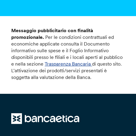
Messaggio pubblicitario con finalità
promozionale.
Per le condizioni contrattuali ed
economiche applicate consulta il Documento
informativo sulle spese e il Foglio Informativo
disponibili presso le filiali e i locali aperti al pubblico
e nella sezione
Trasparenza Bancaria
di questo sito.
L’attivazione dei prodotti/servizi presentati è
soggetta alla valutazione della Banca.