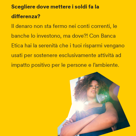
Scegliere dove mettere i soldi fa la
differenza?
Il denaro non sta fermo nei conti correnti, le
banche lo investono, ma dove?! Con Banca
Etica hai la serenità che i tuoi risparmi vengano
usati per sostenere esclusivamente attività ad
impatto positivo per le persone e l’ambiente.