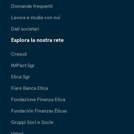
Domande frequenti
Lavora e studia con noi
Dati societari
Esplora la nostra rete
Cresud
IMPact Sgr
Etica Sgr
Fiare Banca Etica
Fondazione Finanza Etica
Fundación Finanzas Éticas
Gruppi Soci e Socie
Valori