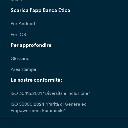
Scarica l'app Banca Etica
Per Android
Per iOS
Per approfondire
Glossario
Area stampa
Le nostre conformità:
ISO 30415:2021 “Diversità e inclusione”
ISO 53800:2024 “Parità di Genere ed
Empowerment Femminile”