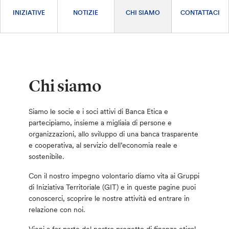
INIZIATIVE
NOTIZIE
CHI SIAMO
CONTATTACI
Chi siamo
Siamo le socie e i soci attivi di Banca Etica e
partecipiamo, insieme a migliaia di persone e
organizzazioni, allo sviluppo di una banca trasparente
e cooperativa, al servizio dell’economia reale e
sostenibile.
Con il nostro impegno volontario diamo vita ai Gruppi
di Iniziativa Territoriale (GIT) e in queste pagine puoi
conoscerci, scoprire le nostre attività ed entrare in
relazione con noi.