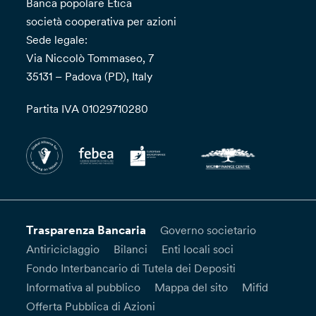
Banca popolare Etica
società cooperativa per azioni
Sede legale:
Via Niccolò Tommaseo, 7
35131 – Padova (PD), Italy
Partita IVA 01029710280
Trasparenza Bancaria
Governo societario
Antiriciclaggio
Bilanci
Enti locali soci
Fondo Interbancario di Tutela dei Depositi
Informativa al pubblico
Mappa del sito
Mifid
Offerta Pubblica di Azioni