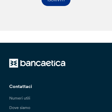
Contattaci
Numeri utili
Dove siamo