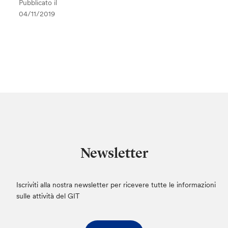
Pubblicato il
04/11/2019
Newsletter
Iscriviti alla nostra newsletter per ricevere tutte le informazioni
sulle attività del GIT