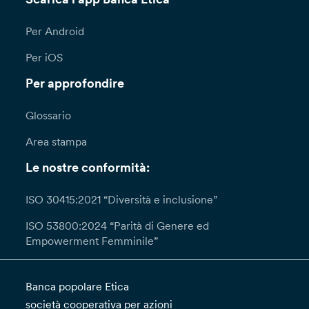
Per Android
Per iOS
Per approfondire
Glossario
Area stampa
Le nostre conformità:
ISO 30415:2021 “Diversità e inclusione”
ISO 53800:2024 “Parità di Genere ed
Empowerment Femminile”
Banca popolare Etica
società cooperativa per azioni