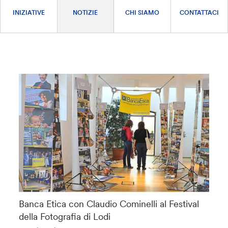
INIZIATIVE
NOTIZIE
CHI SIAMO
CONTATTACI
Banca Etica con Claudio Cominelli al Festival
della Fotografia di Lodi