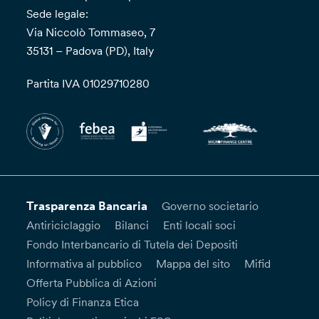
Sede legale:
Via Niccolò Tommaseo, 7
35131 – Padova (PD), Italy
Partita IVA 01029710280
Trasparenza Bancaria
Governo societario
Antiriciclaggio
Bilanci
Enti locali soci
Fondo Interbancario di Tutela dei Depositi
Informativa al pubblico
Mappa del sito
Mifid
Offerta Pubblica di Azioni
Policy di Finanza Etica