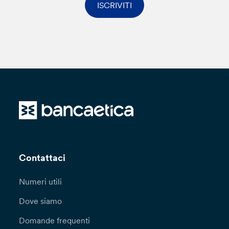
ISCRIVITI
Contattaci
Numeri utili
Dove siamo
Domande frequenti