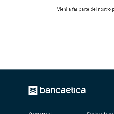
Vieni a far parte del nostro 