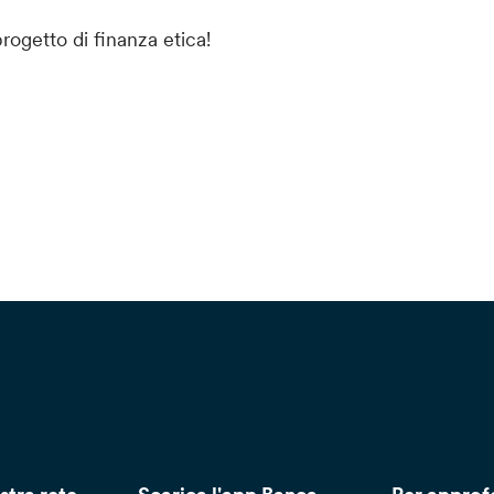
progetto di finanza etica!