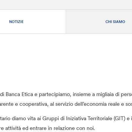
NOTIZIE
CHI SIAMO
i di Banca Etica e partecipiamo, insieme a migliaia di pers
rente e cooperativa, al servizio dell’economia reale e sos
rio diamo vita ai Gruppi di Iniziativa Territoriale (GIT) 
e attività ed entrare in relazione con noi.