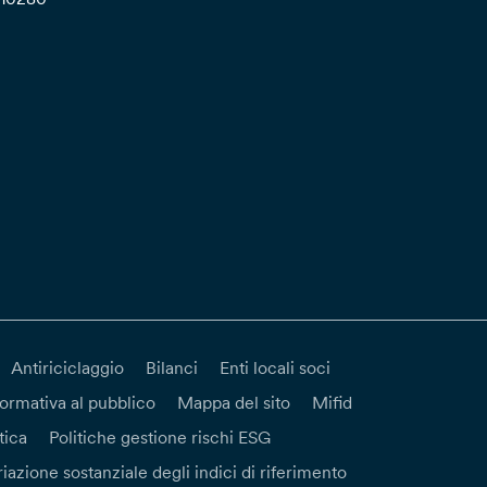
Antiriciclaggio
Bilanci
Enti locali soci
formativa al pubblico
Mappa del sito
Mifid
tica
Politiche gestione rischi ESG
iazione sostanziale degli indici di riferimento