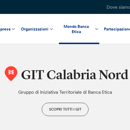
Dove siam
Mondo Banca
prese
Organizzazioni
Partecipazion
Etica
GIT Calabria Nord
Gruppo di Iniziativa Territoriale di Banca Etica
SCOPRI TUTTI I GIT