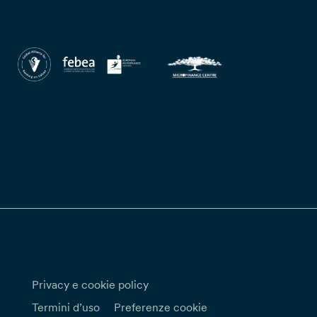
Privacy e cookie policy
Termini d’uso
Preferenze cookie