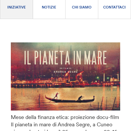
INIZIATIVE
NOTIZIE
CHI SIAMO
CONTATTACI
Mese della finanza etica: proiezione docu-film
Il pianeta in mare di Andrea Segre, a Cuneo