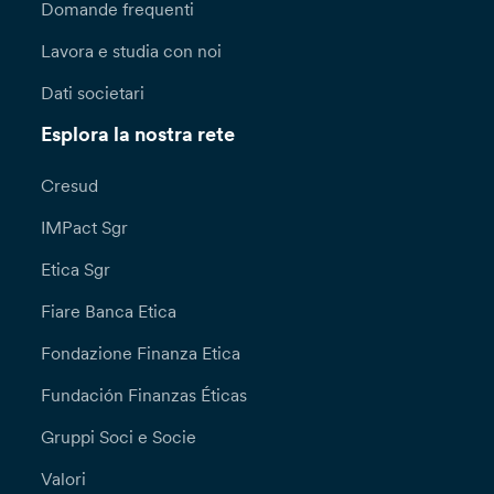
Domande frequenti
Lavora e studia con noi
Dati societari
Esplora la nostra rete
Cresud
IMPact Sgr
Etica Sgr
Fiare Banca Etica
Fondazione Finanza Etica
Fundación Finanzas Éticas
Gruppi Soci e Socie
Valori