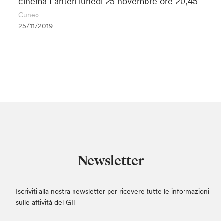
cinema Lanteri lunedì 25 novembre ore 20,45
Cuneo
25/11/2019
Newsletter
Iscriviti alla nostra newsletter per ricevere tutte le informazioni
sulle attività del GIT