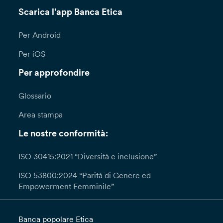
Scarica l'app Banca Etica
Per Android
Per iOS
Per approfondire
Glossario
Area stampa
Le nostre conformità:
ISO 30415:2021 “Diversità e inclusione”
ISO 53800:2024 “Parità di Genere ed
Empowerment Femminile”
Banca popolare Etica