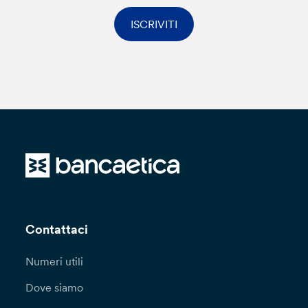
ISCRIVITI
Contattaci
Numeri utili
Dove siamo