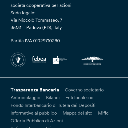
società cooperativa per azioni
Sede legale:
Via Niccolò Tommaseo, 7
35131 – Padova (PD), Italy
Partita IVA 01029710280
Trasparenza Bancaria
Governo societario
Antiriciclaggio
Bilanci
Enti locali soci
Fondo Interbancario di Tutela dei Depositi
Informativa al pubblico
Mappa del sito
Mifid
Offerta Pubblica di Azioni