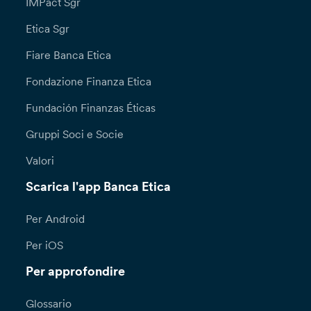
IMPact Sgr
Etica Sgr
Fiare Banca Etica
Fondazione Finanza Etica
Fundación Finanzas Éticas
Gruppi Soci e Socie
Valori
Scarica l'app Banca Etica
Per Android
Per iOS
Per approfondire
Glossario