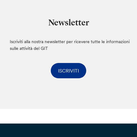
Newsletter
Iscriviti alla nostra newsletter per ricevere tutte le informazioni
sulle attività del GIT
ISCRIVITI