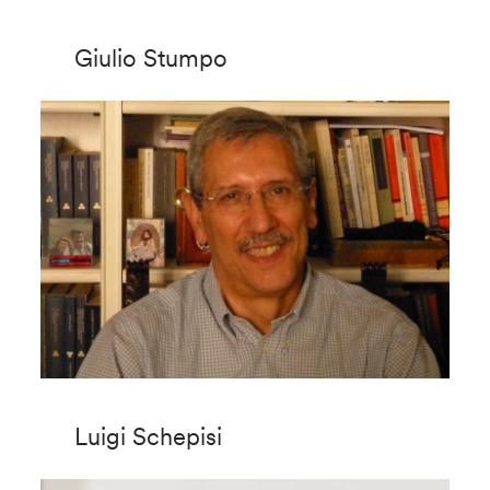
Giulio Stumpo
Luigi Schepisi