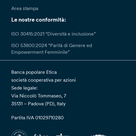
Area stampa
Le nostre conformità:
ISO 30415:2021 “Diversità e inclusione”
ISO 53800:2024 “Parità di Genere ed
Empowerment Femminile”
Banca popolare Etica
società cooperativa per azioni
Sede legale:
Via Niccolò Tommaseo, 7
35131 – Padova (PD), Italy
Partita IVA 01029710280