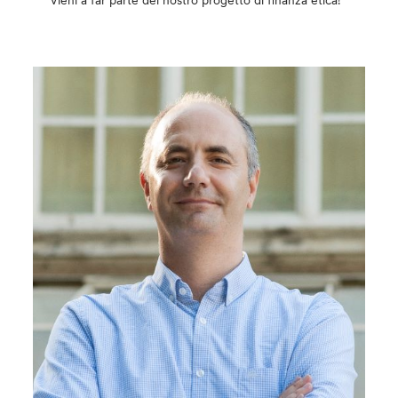
Vieni a far parte del nostro progetto di finanza etica!