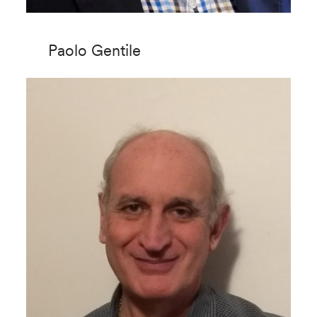
Paolo Gentile