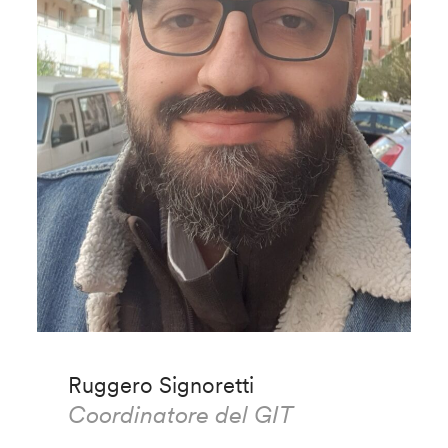
Ruggero Signoretti
Coordinatore del GIT