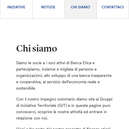
INIZIATIVE
NOTIZIE
CHI SIAMO
CONTATTACI
Chi siamo
Siamo le socie e i soci attivi di Banca Etica e
partecipiamo, insieme a migliaia di persone e
organizzazioni, allo sviluppo di una banca trasparente
e cooperativa, al servizio dell’economia reale e
sostenibile.
Con il nostro impegno volontario diamo vita ai Gruppi
di Iniziativa Territoriale (GIT) e in queste pagine puoi
conoscerci, scoprire le nostre attività ed entrare in
relazione con noi.