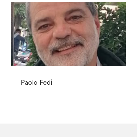
Paolo Fedi