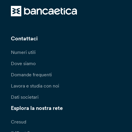
Contattaci
Numeri utili
Dove siamo
Domande frequenti
Lavora e studia con noi
Dati societari
Esplora la nostra rete
Cresud