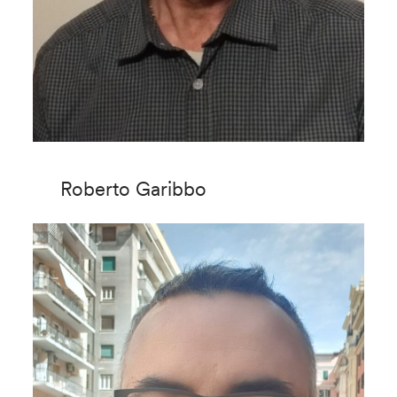
Roberto Garibbo