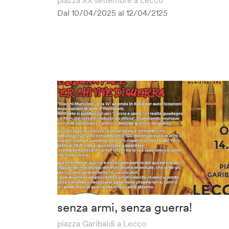
Dal 10/04/2025 al
12/04/2125
senza armi, senza guerra!
piazza Garibaldi a Lecco