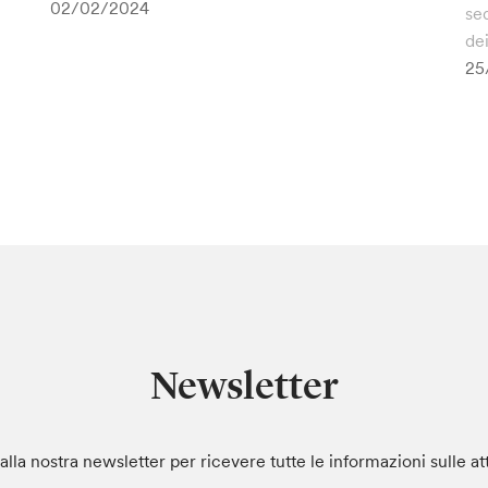
02/02/2024
se
dei
25
Newsletter
i alla nostra newsletter per ricevere tutte le informazioni sulle at