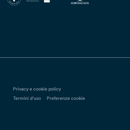
Privacy e cookie policy
Termini d’uso
Preferenze cookie