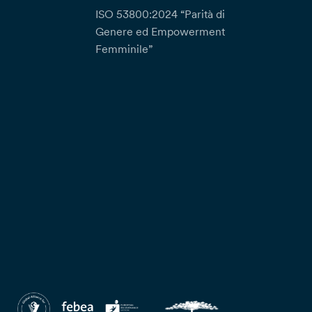
ISO 53800:2024 “Parità di
Genere ed Empowerment
Femminile”