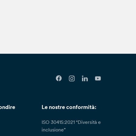
ondire
Le nostre conformità:
ISO 30415:2021 “Diversità e
inclusione”