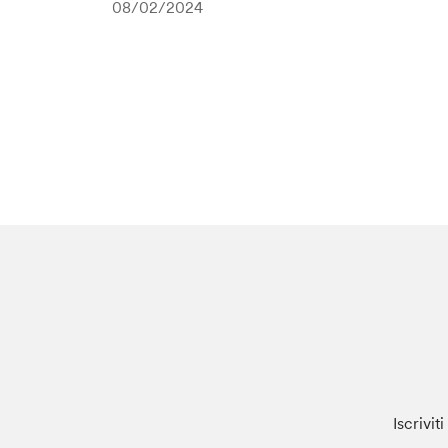
08/02/2024
Iscrivit