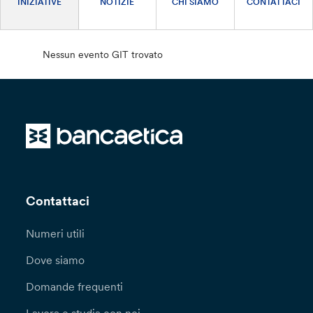
INIZIATIVE
NOTIZIE
CHI SIAMO
CONTATTACI
Nessun evento GIT trovato
Contattaci
Numeri utili
Dove siamo
Domande frequenti