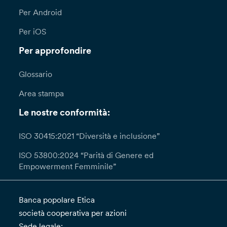
Per Android
Per iOS
Per approfondire
Glossario
Area stampa
Le nostre conformità:
ISO 30415:2021 “Diversità e inclusione”
ISO 53800:2024 “Parità di Genere ed
Empowerment Femminile”
Banca popolare Etica
società cooperativa per azioni
Sede legale: