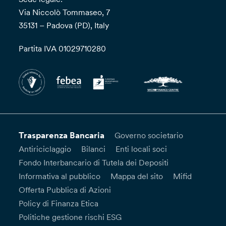
Via Niccolò Tommaseo, 7
35131 – Padova (PD), Italy
Partita IVA 01029710280
Trasparenza Bancaria
Governo societario
Antiriciclaggio
Bilanci
Enti locali soci
Fondo Interbancario di Tutela dei Depositi
Informativa al pubblico
Mappa del sito
Mifid
Offerta Pubblica di Azioni
Policy di Finanza Etica
Politiche gestione rischi ESG