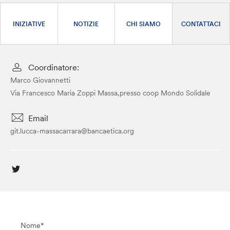
INIZIATIVE
NOTIZIE
CHI SIAMO
CONTATTACI
Coordinatore:
Marco Giovannetti
Via Francesco Maria Zoppi Massa,presso coop Mondo Solidale
Email
git.lucca-massacarrara@bancaetica.org