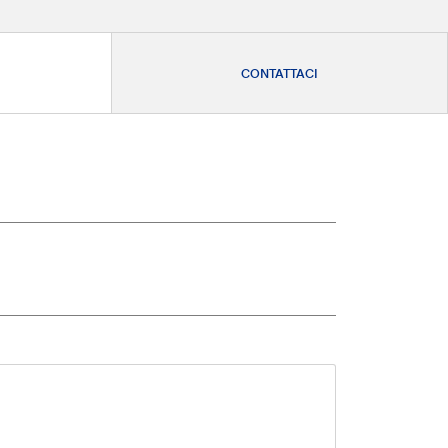
CONTATTACI