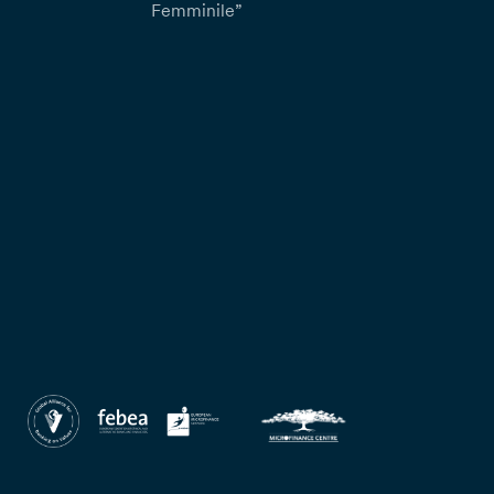
Femminile”