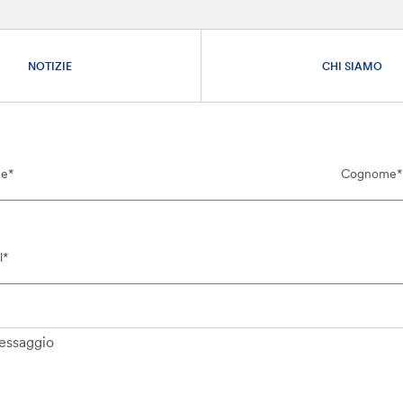
NOTIZIE
CHI SIAMO