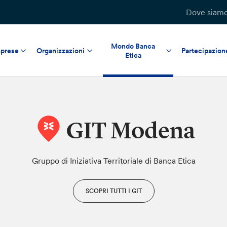
Dove siam
Mondo Banca
prese
Organizzazioni
Partecipazion
Etica
GIT Modena
Gruppo di Iniziativa Territoriale di Banca Etica
SCOPRI TUTTI I GIT