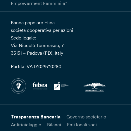
Empowerment Femminile”
Banca popolare Etica
società cooperativa per azioni
Sede legale:
Via Niccolò Tommaseo, 7
35131 – Padova (PD), Italy
Partita IVA 01029710280
Trasparenza Bancaria
Governo societario
Antiriciclaggio
Bilanci
Enti locali soci