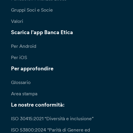
Gruppi Soci e Socie
Valori
Scarica l'app Banca Etica
Per Android
Per iOS
Per approfondire
Glossario
Area stampa
Le nostre conformità:
ISO 30415:2021 “Diversità e inclusione”
ISO 53800:2024 “Parità di Genere ed