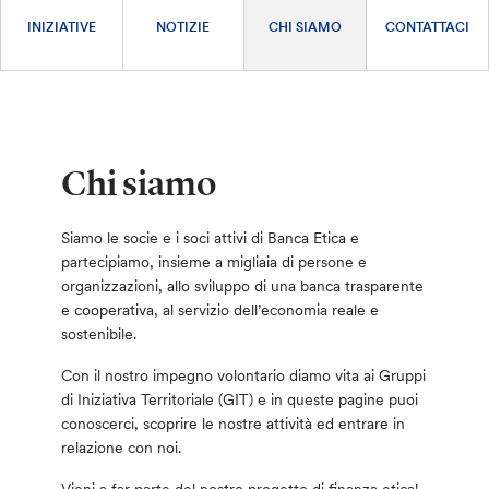
INIZIATIVE
NOTIZIE
CHI SIAMO
CONTATTACI
Chi siamo
Siamo le socie e i soci attivi di Banca Etica e
partecipiamo, insieme a migliaia di persone e
organizzazioni, allo sviluppo di una banca trasparente
e cooperativa, al servizio dell’economia reale e
sostenibile.
Con il nostro impegno volontario diamo vita ai Gruppi
di Iniziativa Territoriale (GIT) e in queste pagine puoi
conoscerci, scoprire le nostre attività ed entrare in
relazione con noi.