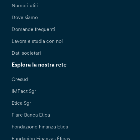
Numeri utili
Dove siamo
Domande frequenti
Lavora e studia con noi
Dati societari
Esplora la nostra rete
Cresud
IMPact Sgr
Etica Sgr
Fiare Banca Etica
Fondazione Finanza Etica
Fundación Finanzas Éticas