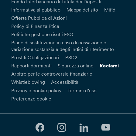
Fondo Interbancario di Tutela dei Depositi
Informativa al pubblico
Mappa del sito
Mifid
Offerta Pubblica di Azioni
Policy di Finanza Etica
Politiche gestione rischi ESG
Piano di sostituzione in caso di cessazione o
variazione sostanziale degli indici di riferimento
Prestiti Obbligazionari
PSD2
Reclami
Rapporti dormienti
Sicurezza online
Arbitro per le controversie finanziarie
Whistleblowing
Accessibilità
Privacy e cookie policy
Termini d’uso
Preferenze cookie