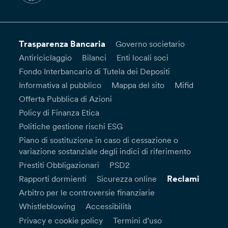
Trasparenza Bancaria
Governo societario
Antiriciclaggio
Bilanci
Enti locali soci
Fondo Interbancario di Tutela dei Depositi
Informativa al pubblico
Mappa del sito
Mifid
Offerta Pubblica di Azioni
Policy di Finanza Etica
Politiche gestione rischi ESG
Piano di sostituzione in caso di cessazione o
variazione sostanziale degli indici di riferimento
Prestiti Obbligazionari
PSD2
Reclami
Rapporti dormienti
Sicurezza online
Arbitro per le controversie finanziarie
Whistleblowing
Accessibilità
Privacy e cookie policy
Termini d’uso