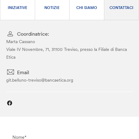
INIZIATIVE
NOTIZIE
CHI SIAMO
CONTATTACI
Coordinatrice:
Marta Cassano
Viale IV Novembre, 71, 31100 Treviso, presso la Filiale di Banca
Etica
Email
git.belluno-treviso@bancaetica.org