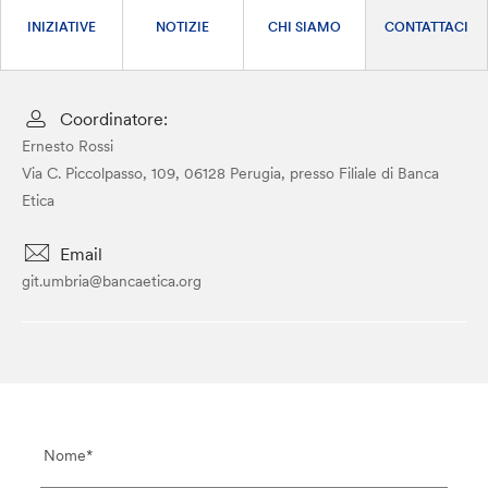
INIZIATIVE
NOTIZIE
CHI SIAMO
CONTATTACI
Coordinatore:
Ernesto Rossi
Via C. Piccolpasso, 109, 06128 Perugia, presso Filiale di Banca
Etica
Email
git.umbria@bancaetica.org