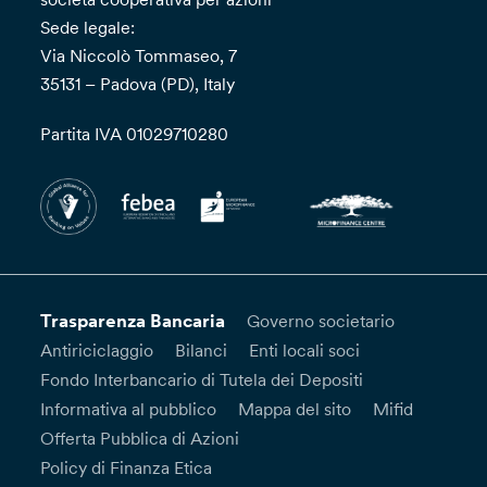
Sede legale:
Via Niccolò Tommaseo, 7
35131 – Padova (PD), Italy
Partita IVA 01029710280
Trasparenza Bancaria
Governo societario
Antiriciclaggio
Bilanci
Enti locali soci
Fondo Interbancario di Tutela dei Depositi
Informativa al pubblico
Mappa del sito
Mifid
Offerta Pubblica di Azioni
Policy di Finanza Etica