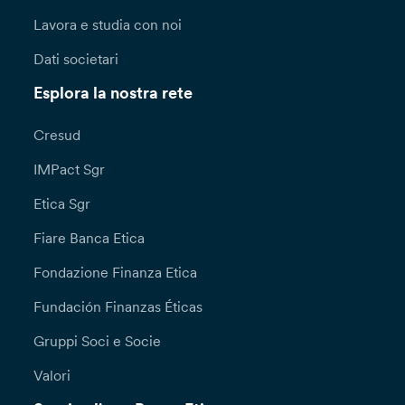
Lavora e studia con noi
Dati societari
Esplora la nostra rete
Cresud
IMPact Sgr
Etica Sgr
Fiare Banca Etica
Fondazione Finanza Etica
Fundación Finanzas Éticas
Gruppi Soci e Socie
Valori