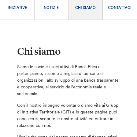
INIZIATIVE
NOTIZIE
CHI SIAMO
CONTATTACI
Chi siamo
Siamo le socie e i soci attivi di Banca Etica e
partecipiamo, insieme a migliaia di persone e
organizzazioni, allo sviluppo di una banca trasparente
e cooperativa, al servizio dell’economia reale e
sostenibile.
Con il nostro impegno volontario diamo vita ai Gruppi
di Iniziativa Territoriale (GIT) e in queste pagine puoi
conoscerci, scoprire le nostre attività ed entrare in
relazione con noi.