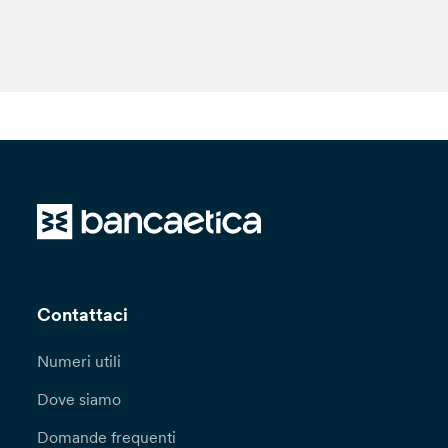
Contattaci
Numeri utili
Dove siamo
Domande frequenti