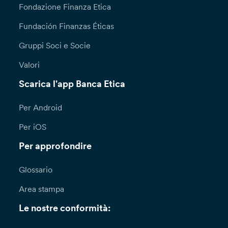
Fondazione Finanza Etica
Fundación Finanzas Éticas
Gruppi Soci e Socie
Valori
Scarica l'app Banca Etica
Per Android
Per iOS
Per approfondire
Glossario
Area stampa
Le nostre conformità: