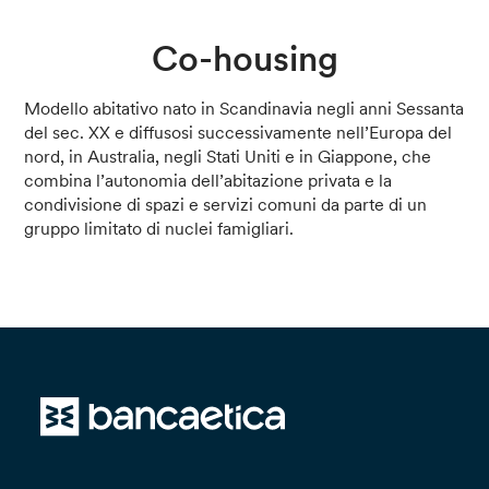
Co-housing
Modello abitativo nato in Scandinavia negli anni Sessanta
del sec. XX e diffusosi successivamente nell’Europa del
nord, in Australia, negli Stati Uniti e in Giappone, che
combina l’autonomia dell’abitazione privata e la
condivisione di spazi e servizi comuni da parte di un
gruppo limitato di nuclei famigliari.