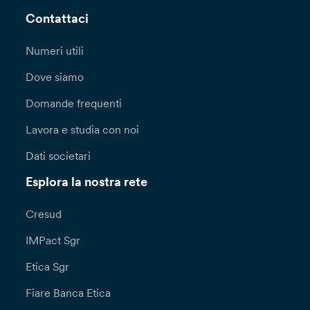
Contattaci
Numeri utili
Dove siamo
Domande frequenti
Lavora e studia con noi
Dati societari
Esplora la nostra rete
Cresud
IMPact Sgr
Etica Sgr
Fiare Banca Etica