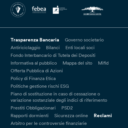
Trasparenza Bancaria
Governo societario
Antiriciclaggio
Bilanci
Enti locali soci
Fondo Interbancario di Tutela dei Depositi
Informativa al pubblico
Mappa del sito
Mifid
Offerta Pubblica di Azioni
Policy di Finanza Etica
Politiche gestione rischi ESG
Piano di sostituzione in caso di cessazione o
variazione sostanziale degli indici di riferimento
Prestiti Obbligazionari
PSD2
Reclami
Rapporti dormienti
Sicurezza online
Arbitro per le controversie finanziarie