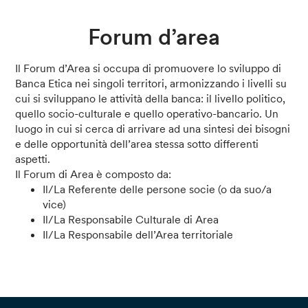
Forum d’area
Il Forum d’Area si occupa di promuovere lo sviluppo di
Banca Etica nei singoli territori, armonizzando i livelli su
cui si sviluppano le attività della banca: il livello politico,
quello socio-culturale e quello operativo-bancario. Un
luogo in cui si cerca di arrivare ad una sintesi dei bisogni
e delle opportunità dell’area stessa sotto differenti
aspetti.
Il Forum di Area è composto da:
Il/La Referente delle persone socie (o da suo/a
vice)
Il/La Responsabile Culturale di Area
Il/La Responsabile dell’Area territoriale