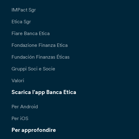
IMPact Sgr
Etica Sgr
Fiare Banca Etica
Fondazione Finanza Etica
Fundación Finanzas Éticas
Gruppi Soci e Socie
Valori
Scarica l'app Banca Etica
Per Android
Per iOS
Per approfondire