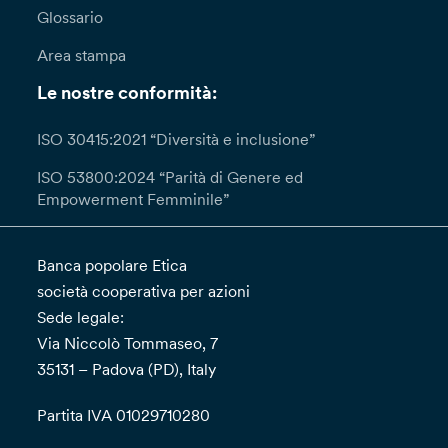
Glossario
Area stampa
Le nostre conformità:
ISO 30415:2021 “Diversità e inclusione”
ISO 53800:2024 “Parità di Genere ed
Empowerment Femminile”
Banca popolare Etica
società cooperativa per azioni
Sede legale:
Via Niccolò Tommaseo, 7
35131 – Padova (PD), Italy
Partita IVA 01029710280