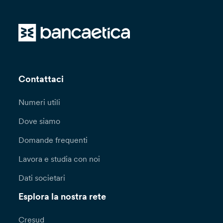
Contattaci
Numeri utili
Dove siamo
Domande frequenti
Lavora e studia con noi
Dati societari
Esplora la nostra rete
Cresud