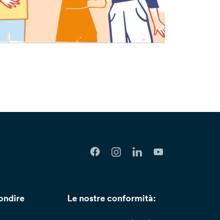
ondire
Le nostre conformità: