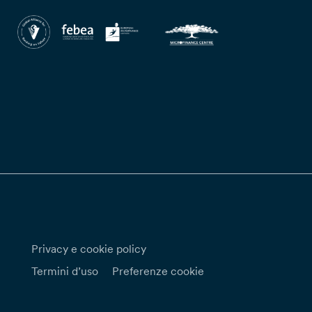
Privacy e cookie policy
Termini d’uso
Preferenze cookie