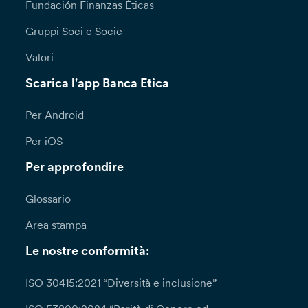
Fundación Finanzas Éticas
Gruppi Soci e Socie
Valori
Scarica l'app Banca Etica
Per Android
Per iOS
Per approfondire
Glossario
Area stampa
Le nostre conformità:
ISO 30415:2021 “Diversità e inclusione”