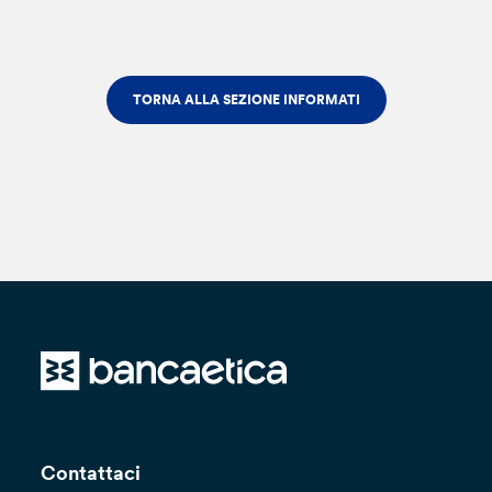
TORNA ALLA SEZIONE INFORMATI
Contattaci