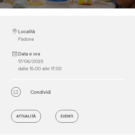
Località
Padova
Data e ora
17/06/2025
dalle 15.00
alle 17.00
Condividi
ATTUALITÀ
EVENTI