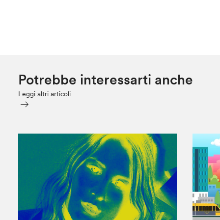
Potrebbe interessarti anche
Leggi altri articoli