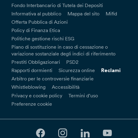
Fondo Interbancario di Tutela dei Depositi
Informativa al pubblico
Mappa del sito
Mifid
Offerta Pubblica di Azioni
Policy di Finanza Etica
Politiche gestione rischi ESG
Piano di sostituzione in caso di cessazione o
variazione sostanziale degli indici di riferimento
Prestiti Obbligazionari
PSD2
Reclami
Rapporti dormienti
Sicurezza online
Arbitro per le controversie finanziarie
Whistleblowing
Accessibilità
Privacy e cookie policy
Termini d’uso
Preferenze cookie