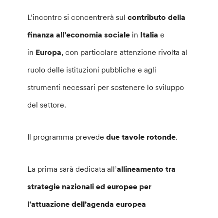
L’incontro si concentrerà sul
contributo della
finanza all’economia sociale
in
Italia
e
in
Europa
, con particolare attenzione rivolta al
ruolo delle istituzioni pubbliche e agli
strumenti necessari per sostenere lo sviluppo
del settore.
Il programma prevede
due tavole rotonde
.
La prima sarà dedicata all’
allineamento tra
strategie nazionali ed europee per
l’attuazione dell’agenda europea