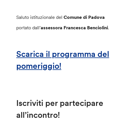
Saluto istituzionale del
Comune di Padova
portato dall’
assessora Francesca Benciolini
.
Scarica il programma del
pomeriggio!
Iscriviti per partecipare
all’incontro!