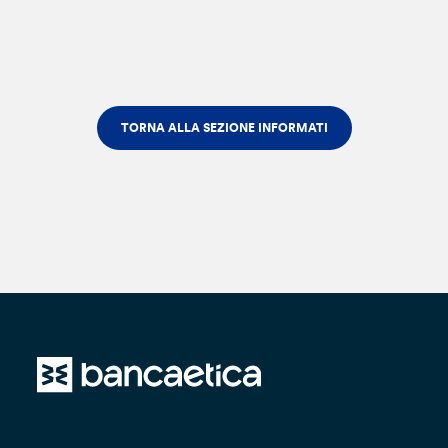
TORNA ALLA SEZIONE INFORMATI