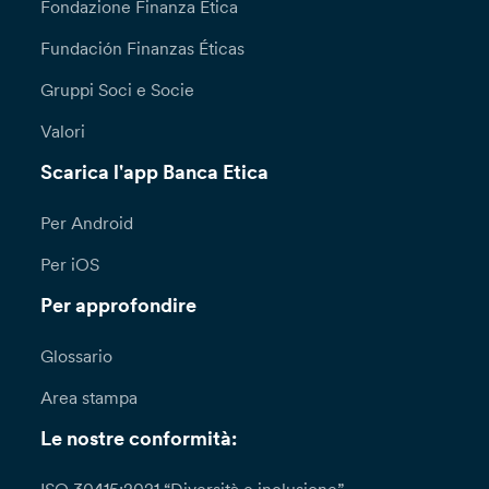
Fondazione Finanza Etica
Fundación Finanzas Éticas
Gruppi Soci e Socie
Valori
Scarica l'app Banca Etica
Per Android
Per iOS
Per approfondire
Glossario
Area stampa
Le nostre conformità: