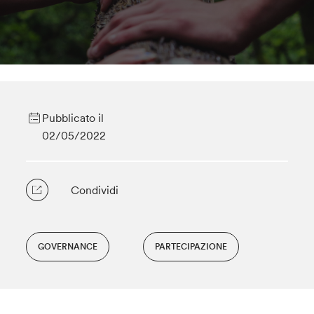
Pubblicato il
02/05/2022
Condividi
GOVERNANCE
PARTECIPAZIONE