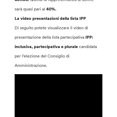
sarà quasi pari al
40%.
La video presentazioni della lista IPP
Di seguito potete visualizzare il video di
presentazione della lista partecipativa
IPP:
inclusiva, partecipativa e plurale
candidata
per l’elezione del Consiglio di
Amministrazione.