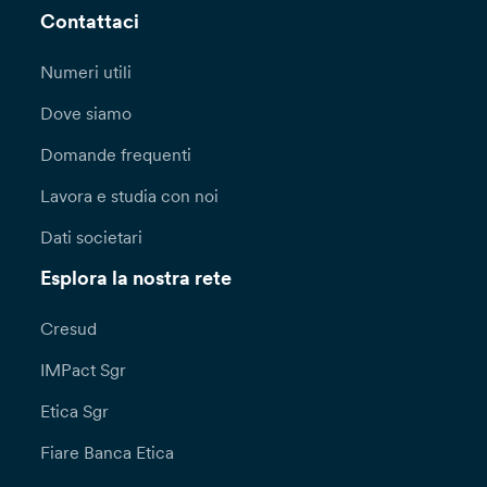
Contattaci
Numeri utili
Dove siamo
Domande frequenti
Lavora e studia con noi
Dati societari
Esplora la nostra rete
Cresud
IMPact Sgr
Etica Sgr
Fiare Banca Etica