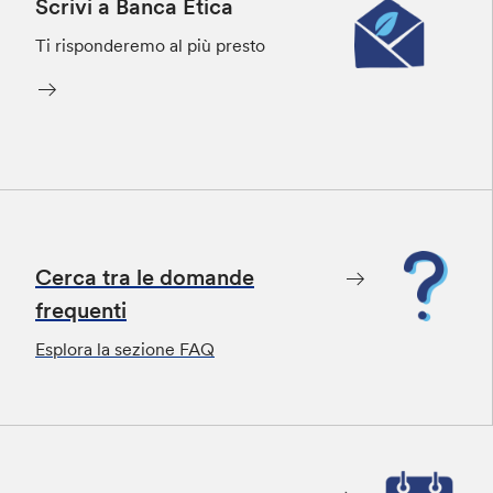
Scrivi a Banca Etica
Ti risponderemo al più presto
Cerca tra le domande
frequenti
Esplora la sezione FAQ