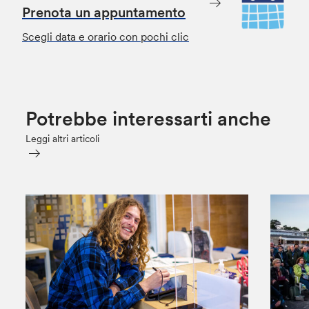
Prenota un appuntamento
Scegli data e orario con pochi clic
Potrebbe interessarti anche
Leggi altri articoli