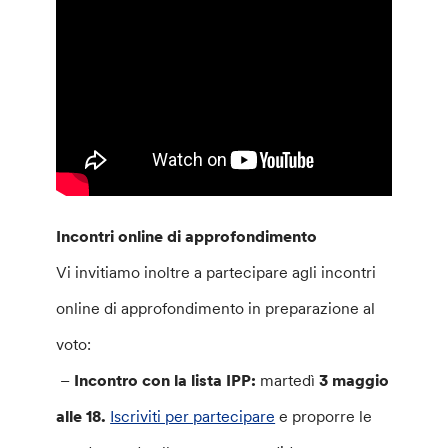
Incontri online di approfondimento
Vi invitiamo inoltre a partecipare agli incontri
online di approfondimento in preparazione al
voto:
–
Incontro con la lista IPP:
martedì
3 maggio
alle 18.
Iscriviti per partecipare
e proporre le