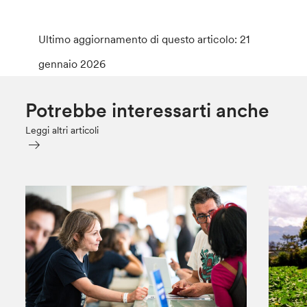
Ultimo aggiornamento di questo articolo: 21
gennaio 2026
Potrebbe interessarti anche
Leggi altri articoli