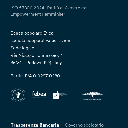
ISO 53800:2024 “Parità di Genere ed
Empowerment Femminile”
Banca popolare Etica
società cooperativa per azioni
Sede legale:
Via Niccolò Tommaseo, 7
35131 – Padova (PD), Italy
Partita IVA 01029710280
Trasparenza Bancaria
Governo societario