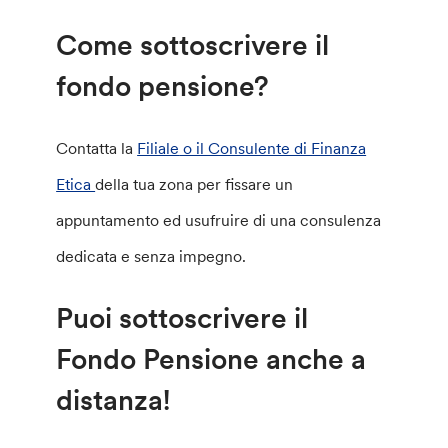
Come sottoscrivere il
fondo pensione?
Contatta la
Filiale
o il Consulente di Finanza
Etica
della tua zona per fissare un
appuntamento ed usufruire di una consulenza
dedicata e senza impegno.
Puoi sottoscrivere il
Fondo Pensione anche a
distanza!