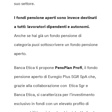
suo settore.
I fondi pensione aperti sono invece destinati
a tutti: lavoratori dipendenti e autonomi.
Anche se hai già un fondo pensione di
categoria puoi sottoscrivere un fondo pensione
aperto.
Banca Etica ti propone
PensPlan Profi
, il fondo
pensione aperto di Euregio Plus SGR SpA che,
grazie alla collaborazione con Etica Sgr e
Banca Etica, si caratterizza per l’investimento
esclusivo in fondi con un elevato profilo di