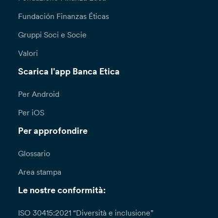
Fundación Finanzas Éticas
Gruppi Soci e Socie
Valori
Scarica l'app Banca Etica
Per Android
Per iOS
Per approfondire
Glossario
Area stampa
Le nostre conformità:
ISO 30415:2021 “Diversità e inclusione”