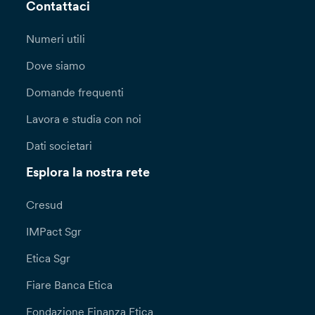
Contattaci
Numeri utili
Dove siamo
Domande frequenti
Lavora e studia con noi
Dati societari
Esplora la nostra rete
Cresud
IMPact Sgr
Etica Sgr
Fiare Banca Etica
Fondazione Finanza Etica