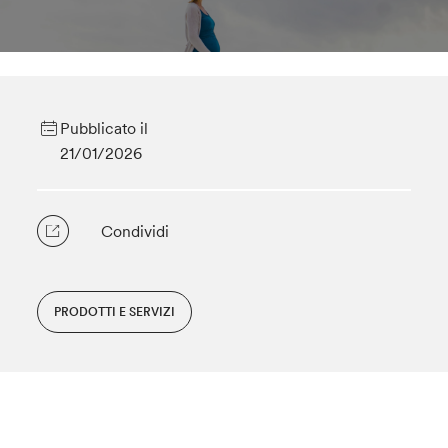
Pubblicato il
21/01/2026
Condividi
PRODOTTI E SERVIZI