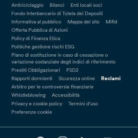
Antiriciclaggio
Bilanci
Enti locali soci
Fondo Interbancario di Tutela dei Depositi
Informativa al pubblico
Mappa del sito
Mifid
Offerta Pubblica di Azioni
Policy di Finanza Etica
Politiche gestione rischi ESG
Piano di sostituzione in caso di cessazione o
variazione sostanziale degli indici di riferimento
Prestiti Obbligazionari
PSD2
Reclami
Rapporti dormienti
Sicurezza online
Arbitro per le controversie finanziarie
Whistleblowing
Accessibilità
Privacy e cookie policy
Termini d’uso
Preferenze cookie