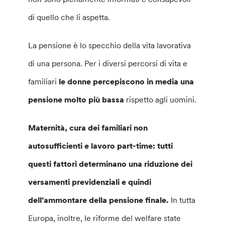
di quello che li aspetta.
La pensione è lo specchio della vita lavorativa
di una persona. Per i diversi percorsi di vita e
familiari
le donne percepiscono in media una
pensione molto più bassa
rispetto agli uomini.
Maternità, cura dei familiari non
autosufficienti e lavoro part-time: tutti
questi fattori determinano una riduzione dei
versamenti previdenziali e quindi
dell’ammontare della pensione finale.
In tutta
Europa, inoltre, le riforme del welfare state