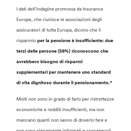
I dati dell’indagine promossa da Insurance
Europe, che riunisce le associazioni degli
assicuratori di tutta Europa, dicono che il
risparmio
per la pensione è insufficiente: due
terzi delle persone (58%) riconoscono che
avrebbero bisogno di risparmi
supplementari per mantenere uno standard
di vita dignitoso durante il pensionamento.*
Molti non sono in grado di farlo per ristrettezze
economiche e redditi insufficienti, ma non
mancano quanti non sanno di doverlo fare e
non sono pienamente informati e consapevoli