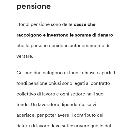
pensione
I fondi pensione sono delle
casse che
raccolgono e investono le somme di denaro
che le persone decidono autonomamente di
versare.
Ci sono due categorie di fondi: chiusi e aperti. I
fondi pensione chiusi sono legati al contratto
collettivo di lavoro e ogni settore ha il suo
fondo. Un lavoratore dipendente, se vi
aderisce, per poter avere il contributo del
datore di lavoro deve sottoscrivere quello del