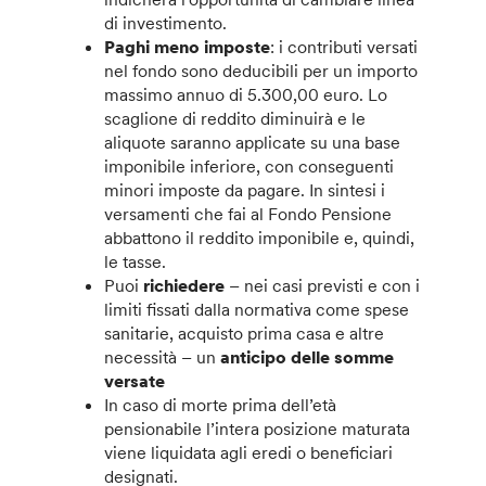
di investimento.
Paghi meno imposte
: i contributi versati
nel fondo sono deducibili per un importo
massimo annuo di 5.300,00 euro. Lo
scaglione di reddito diminuirà e le
aliquote saranno applicate su una base
imponibile inferiore, con conseguenti
minori imposte da pagare. In sintesi i
versamenti che fai al Fondo Pensione
abbattono il reddito imponibile e, quindi,
le tasse.
Puoi
richiedere
– nei casi previsti e con i
limiti fissati dalla normativa come spese
sanitarie, acquisto prima casa e altre
necessità – un
anticipo delle somme
versate
In caso di morte prima dell’età
pensionabile l’intera posizione maturata
viene liquidata agli eredi o beneficiari
designati.