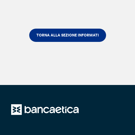
TORNA ALLA SEZIONE INFORMATI