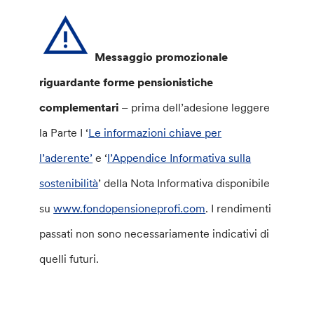
Messaggio promozionale
riguardante forme pensionistiche
complementari
– prima dell’adesione leggere
la Parte I ‘
Le informazioni chiave per
l’aderente’
e ‘
l’Appendice Informativa sulla
sostenibilità
’ della Nota Informativa disponibile
su
www.fondopensioneprofi.com
. I rendimenti
passati non sono necessariamente indicativi di
quelli futuri.