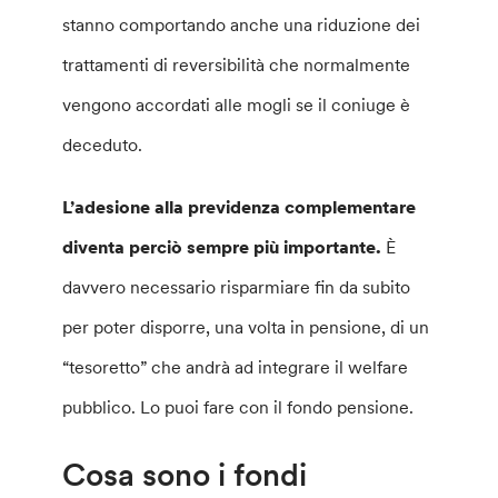
stanno comportando anche una riduzione dei
trattamenti di reversibilità che normalmente
vengono accordati alle mogli se il coniuge è
deceduto.
L’adesione alla previdenza complementare
diventa perciò sempre più importante.
È
davvero necessario risparmiare fin da subito
per poter disporre, una volta in pensione, di un
“tesoretto” che andrà ad integrare il welfare
pubblico. Lo puoi fare con il fondo pensione.
Cosa sono i fondi