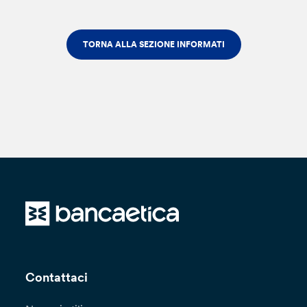
TORNA ALLA SEZIONE INFORMATI
Contattaci