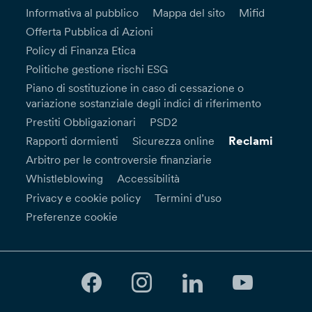
Informativa al pubblico
Mappa del sito
Mifid
Offerta Pubblica di Azioni
Policy di Finanza Etica
Politiche gestione rischi ESG
Piano di sostituzione in caso di cessazione o
variazione sostanziale degli indici di riferimento
Prestiti Obbligazionari
PSD2
Reclami
Rapporti dormienti
Sicurezza online
Arbitro per le controversie finanziarie
Whistleblowing
Accessibilità
Privacy e cookie policy
Termini d’uso
Preferenze cookie