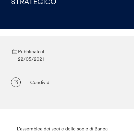
STRATEGICO
Pubblicato il
22/05/2021
Condividi
L’assemblea dei soci e delle socie di Banca