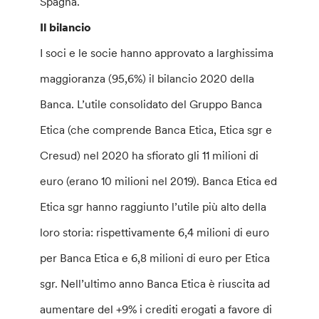
Spagna.
Il bilancio
I soci e le socie hanno approvato a larghissima
maggioranza (95,6%) il bilancio 2020 della
Banca. L’utile consolidato del Gruppo Banca
Etica (che comprende Banca Etica, Etica sgr e
Cresud) nel 2020 ha sfiorato gli 11 milioni di
euro (erano 10 milioni nel 2019). Banca Etica ed
Etica sgr hanno raggiunto l’utile più alto della
loro storia: rispettivamente 6,4 milioni di euro
per Banca Etica e 6,8 milioni di euro per Etica
sgr. Nell’ultimo anno Banca Etica è riuscita ad
aumentare del +9% i crediti erogati a favore di