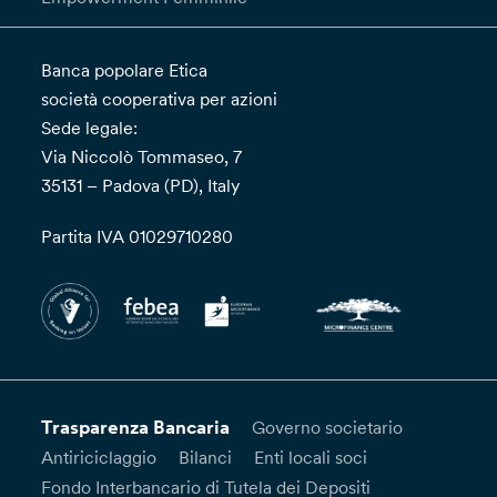
Banca popolare Etica
società cooperativa per azioni
Sede legale:
Via Niccolò Tommaseo, 7
35131 – Padova (PD), Italy
Partita IVA 01029710280
Trasparenza Bancaria
Governo societario
Antiriciclaggio
Bilanci
Enti locali soci
Fondo Interbancario di Tutela dei Depositi