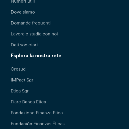
Numeri utili
Dove siamo
Domande frequenti
Lavora e studia con noi
Dati societari
Esplora la nostra rete
Cresud
IMPact Sgr
Etica Sgr
Fiare Banca Etica
Fondazione Finanza Etica
Fundación Finanzas Éticas