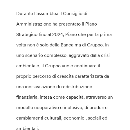
Durante l’assemblea il Consiglio di
Amministrazione ha presentato il Piano
Strategico fino al 2024, Piano che per la prima
volta non è solo della Banca ma di Gruppo. In
uno scenario complesso, aggravato dalla crisi
ambientale, il Gruppo vuole continuare il
proprio percorso di crescita caratterizzata da
una incisiva azione di redistribuzione
finanziaria, intesa come capacità, attraverso un
modello cooperativo e inclusivo, di produrre
cambiamenti culturali, economici, sociali ed
ambientali.