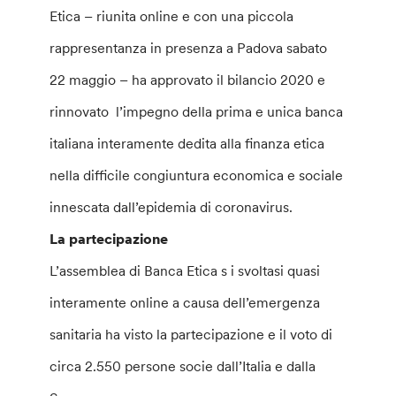
Etica – riunita online e con una piccola
rappresentanza in presenza a Padova sabato
22 maggio – ha approvato il bilancio 2020 e
rinnovato l’impegno della prima e unica banca
italiana interamente dedita alla finanza etica
nella difficile congiuntura economica e sociale
innescata dall’epidemia di coronavirus.
La partecipazione
L’assemblea di Banca Etica s i svoltasi quasi
interamente online a causa dell’emergenza
sanitaria ha visto la partecipazione e il voto di
circa 2.550 persone socie dall’Italia e dalla