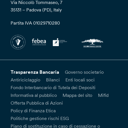
Via Niccolò Tommaseo, 7
35131 – Padova (PD), Italy
Partita IVA 01029710280
Trasparenza Bancaria
Governo societario
Antiriciclaggio
Bilanci
Enti locali soci
Fondo Interbancario di Tutela dei Depositi
Informativa al pubblico
Mappa del sito
Mifid
Offerta Pubblica di Azioni
Policy di Finanza Etica
Politiche gestione rischi ESG
Piano di sostituzione in caso di cessazione o