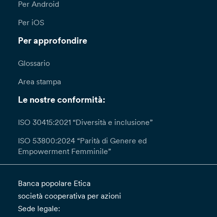
Per Android
Per iOS
Per approfondire
Glossario
Area stampa
Le nostre conformità:
ISO 30415:2021 “Diversità e inclusione”
ISO 53800:2024 “Parità di Genere ed
Empowerment Femminile”
Banca popolare Etica
società cooperativa per azioni
Sede legale: