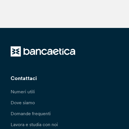
Contattaci
Numeri utili
Dove siamo
Domande frequenti
Lavora e studia con noi