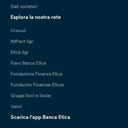
Dati societari
Esplora la nostra rete
Cresud
IMPact Sgr
Etica Sgr
Fiare Banca Etica
Fondazione Finanza Etica
Fundación Finanzas Éticas
Gruppi Soci e Socie
Valori
Scarica l'app Banca Etica