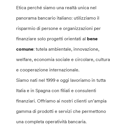
Etica perché siamo una realtà unica nel
panorama bancario italiano: utilizziamo il
risparmio di persone e organizzazioni per
finanziare solo progetti orientati al
bene
comune
: tutela ambientale, innovazione,
welfare, economia sociale e circolare, cultura
e cooperazione internazionale.
Siamo nati nel 1999 e oggi lavoriamo in tutta
Italia e in Spagna con filiali e consulenti
finanziari. Offriamo ai nostri clienti un’ampia
gamma di prodotti e servizi che permettono
una completa operatività bancaria.