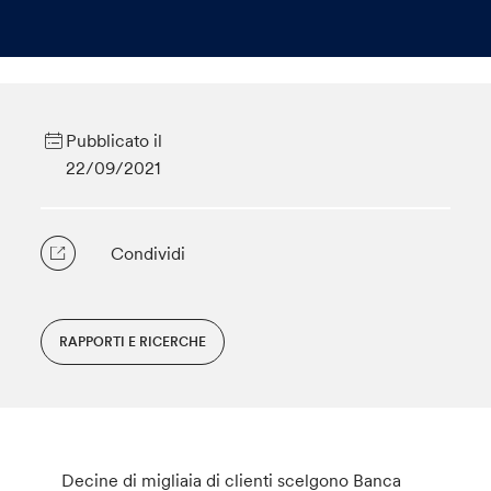
Pubblicato il
22/09/2021
Condividi
RAPPORTI E RICERCHE
Decine di migliaia di clienti scelgono Banca