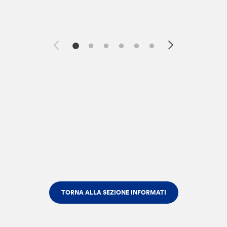
TORNA ALLA SEZIONE INFORMATI