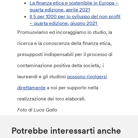
La finanza etica e sostenibile in Europa –
quarta edizione, aprile 2021
Il 5 per 1000 per lo sviluppo del non profit
– quarta edizione, giugno 2021
Promuoviamo ed incoraggiamo lo studio, la
ricerca e la conoscenza della finanza etica,
presupposti indispensabili per il processo di
contaminazione positiva della società,: i
laureandi e gli studiosi
possono rivolgersi
direttamente
a noi per supporto nella
realizzazione dei loro elaborati.
Foto di Luca Gallo
Potrebbe interessarti anche