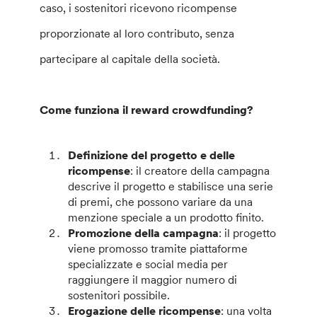
caso, i sostenitori ricevono ricompense
proporzionate al loro contributo, senza
partecipare al capitale della società.
Come funziona il reward crowdfunding?
Definizione del progetto e delle
ricompense
: il creatore della campagna
descrive il progetto e stabilisce una serie
di premi, che possono variare da una
menzione speciale a un prodotto finito.
Promozione della campagna
: il progetto
viene promosso tramite piattaforme
specializzate e social media per
raggiungere il maggior numero di
sostenitori possibile.
Erogazione delle ricompense
: una volta