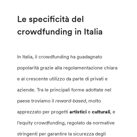
Le specificità del
crowdfunding in Italia
In Italia, il crowdfunding ha guadagnato
popolarità grazie alla regolamentazione chiara
e al crescente utilizzo da parte di privati e
aziende. Tra le principali forme adottate nel
paese troviamo il
reward-based
, molto
apprezzato per progetti
artistici
e
culturali
, e
l’equity crowdfunding, regolato da normative
stringenti per garantire la sicurezza degli