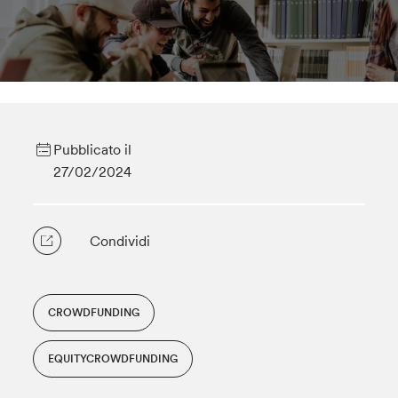
Pubblicato il
27/02/2024
Condividi
CROWDFUNDING
EQUITYCROWDFUNDING