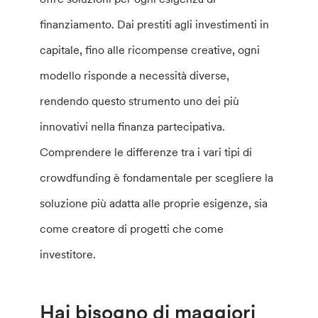
finanziamento. Dai prestiti agli investimenti in
capitale, fino alle ricompense creative, ogni
modello risponde a necessità diverse,
rendendo questo strumento uno dei più
innovativi nella finanza partecipativa.
Comprendere le differenze tra i vari tipi di
crowdfunding è fondamentale per scegliere la
soluzione più adatta alle proprie esigenze, sia
come creatore di progetti che come
investitore.
Hai bisogno di maggiori