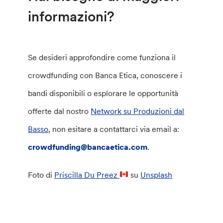
informazioni?
Se desideri approfondire come funziona il
crowdfunding con Banca Etica, conoscere i
bandi disponibili o esplorare le opportunità
offerte dal nostro
Network su Produzioni dal
Basso
, non esitare a contattarci via email a:
crowdfunding@bancaetica.com
.
Foto di
Priscilla Du Preez
su
Unsplash