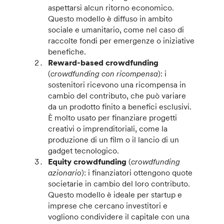
aspettarsi alcun ritorno economico.
Questo modello è diffuso in ambito
sociale e umanitario, come nel caso di
raccolte fondi per emergenze o iniziative
benefiche.
Reward-based crowdfunding
(
crowdfunding con ricompensa
): i
sostenitori ricevono una ricompensa in
cambio del contributo, che può variare
da un prodotto finito a benefici esclusivi.
È molto usato per finanziare progetti
creativi o imprenditoriali, come la
produzione di un film o il lancio di un
gadget tecnologico.
Equity crowdfunding
(
crowdfunding
azionario
): i finanziatori ottengono quote
societarie in cambio del loro contributo.
Questo modello è ideale per startup e
imprese che cercano investitori e
vogliono condividere il capitale con una