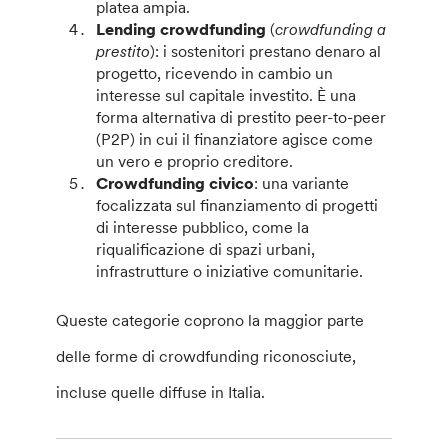
platea ampia.
Lending crowdfunding
(
crowdfunding a
prestito
): i sostenitori prestano denaro al
progetto, ricevendo in cambio un
interesse sul capitale investito. È una
forma alternativa di prestito peer-to-peer
(P2P) in cui il finanziatore agisce come
un vero e proprio creditore.
Crowdfunding civico
: una variante
focalizzata sul finanziamento di progetti
di interesse pubblico, come la
riqualificazione di spazi urbani,
infrastrutture o iniziative comunitarie.
Queste categorie coprono la maggior parte
delle forme di crowdfunding riconosciute,
incluse quelle diffuse in Italia.