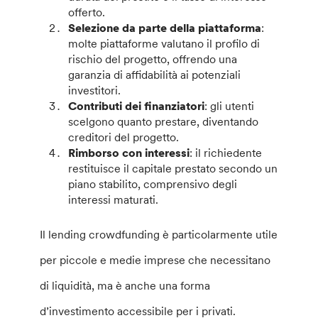
offerto.
Selezione da parte della piattaforma
:
molte piattaforme valutano il profilo di
rischio del progetto, offrendo una
garanzia di affidabilità ai potenziali
investitori.
Contributi dei finanziatori
: gli utenti
scelgono quanto prestare, diventando
creditori del progetto.
Rimborso con interessi
: il richiedente
restituisce il capitale prestato secondo un
piano stabilito, comprensivo degli
interessi maturati.
Il lending crowdfunding è particolarmente utile
per piccole e medie imprese che necessitano
di liquidità, ma è anche una forma
d’investimento accessibile per i privati.