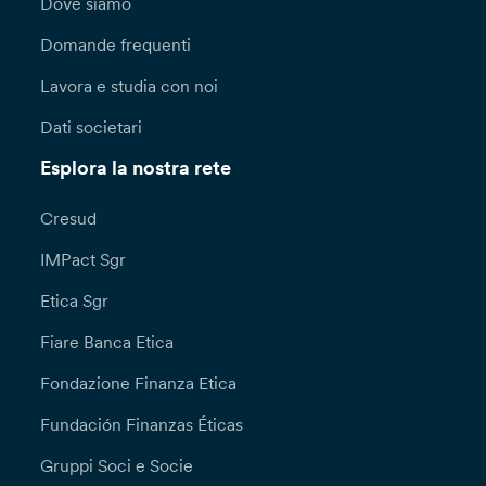
Dove siamo
Domande frequenti
Lavora e studia con noi
Dati societari
Esplora la nostra rete
Cresud
IMPact Sgr
Etica Sgr
Fiare Banca Etica
Fondazione Finanza Etica
Fundación Finanzas Éticas
Gruppi Soci e Socie