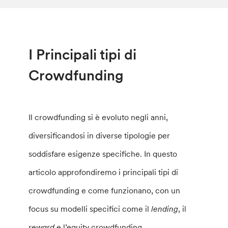
I Principali tipi di
Crowdfunding
Il crowdfunding si è evoluto negli anni,
diversificandosi in diverse tipologie per
soddisfare esigenze specifiche. In questo
articolo approfondiremo i principali tipi di
crowdfunding e come funzionano, con un
focus su modelli specifici come il
lending
, il
reward
e l’equity crowdfunding.