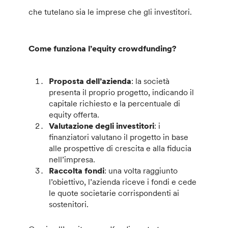
che tutelano sia le imprese che gli investitori.
Come funziona l’equity crowdfunding?
Proposta dell’azienda
: la società
presenta il proprio progetto, indicando il
capitale richiesto e la percentuale di
equity offerta.
Valutazione degli investitori
: i
finanziatori valutano il progetto in base
alle prospettive di crescita e alla fiducia
nell’impresa.
Raccolta fondi
: una volta raggiunto
l’obiettivo, l’azienda riceve i fondi e cede
le quote societarie corrispondenti ai
sostenitori.