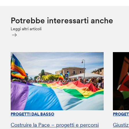
Potrebbe interessarti anche
Leggi altri articoli
PROGETTI DAL BASSO
PROGET
Costruire la Pace – progetti e percorsi
Giustiz