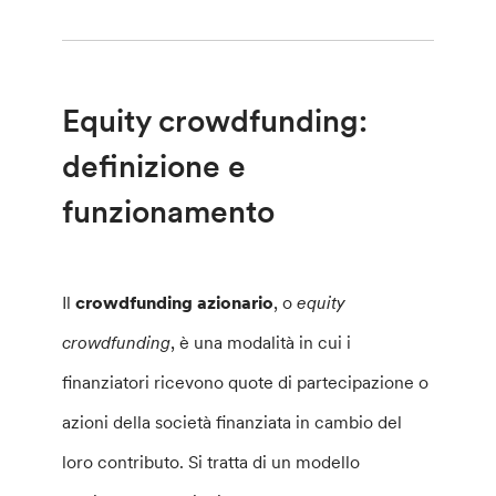
Equity crowdfunding:
definizione e
funzionamento
Il
crowdfunding azionario
, o
equity
crowdfunding
, è una modalità in cui i
finanziatori ricevono quote di partecipazione o
azioni della società finanziata in cambio del
loro contributo. Si tratta di un modello