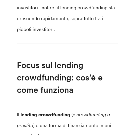
investitori. Inoltre, il lending crowdfunding sta
crescendo rapidamente, soprattutto tra i
piccoli investitori.
Focus sul lending
crowdfunding: cos’è e
come funziona
Il
lending crowdfunding
(o
crowdfunding a
prestito
) è una forma di finanziamento in cui i