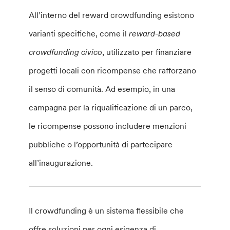
All’interno del reward crowdfunding esistono
varianti specifiche, come il
reward-based
crowdfunding civico
, utilizzato per finanziare
progetti locali con ricompense che rafforzano
il senso di comunità. Ad esempio, in una
campagna per la riqualificazione di un parco,
le ricompense possono includere menzioni
pubbliche o l’opportunità di partecipare
all’inaugurazione.
Il crowdfunding è un sistema flessibile che
offre soluzioni per ogni esigenza di