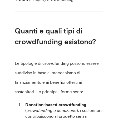
Quanti e quali tipi di
crowdfunding esistono?
Le tipologie di crowdfunding possono essere
suddivise in base al meccanismo di
finanziamento e ai benefici offerti ai
sostenitori. Le principali forme sono:
Donation-based crowdfunding
(
crowdfunding a donazione
): i sostenitori
contribuiscono al progetto senza