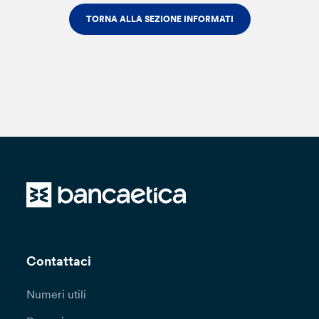
TORNA ALLA SEZIONE INFORMATI
Contattaci
Numeri utili