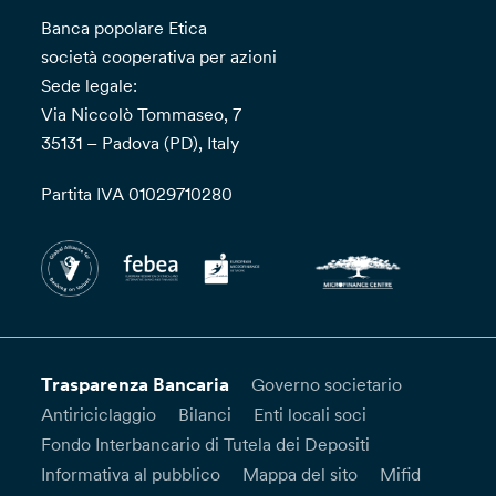
Banca popolare Etica
società cooperativa per azioni
Sede legale:
Via Niccolò Tommaseo, 7
35131 – Padova (PD), Italy
Partita IVA 01029710280
Trasparenza Bancaria
Governo societario
Antiriciclaggio
Bilanci
Enti locali soci
Fondo Interbancario di Tutela dei Depositi
Informativa al pubblico
Mappa del sito
Mifid