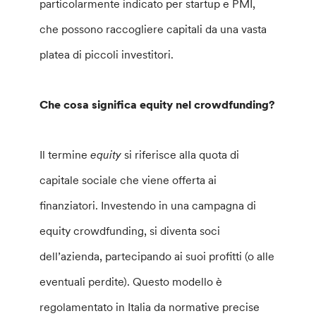
particolarmente indicato per startup e PMI,
che possono raccogliere capitali da una vasta
platea di piccoli investitori.
Che cosa significa equity nel crowdfunding?
Il termine
equity
si riferisce alla quota di
capitale sociale che viene offerta ai
finanziatori. Investendo in una campagna di
equity crowdfunding, si diventa soci
dell’azienda, partecipando ai suoi profitti (o alle
eventuali perdite). Questo modello è
regolamentato in Italia da normative precise