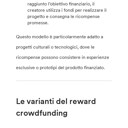
raggiunto l’obiettivo finanziario, il
creatore utilizza i fondi per realizzare il
progetto e consegna le ricompense
promesse.
Questo modello è particolarmente adatto a
progetti culturali o tecnologici, dove le
ricompense possono consistere in esperienze
esclusive o prototipi del prodotto finanziato.
Le varianti del reward
crowdfunding